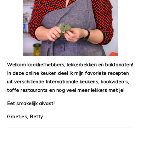
Welkom kookliefhebbers, lekkerbekken en bakfanaten!
In deze online keuken deel ik mijn favoriete recepten
uit verschillende Internationale keukens, kookvideo's,
toffe restaurants en nog veel meer lekkers met je!
Eet smakelijk alvast!
Groetjes, Betty