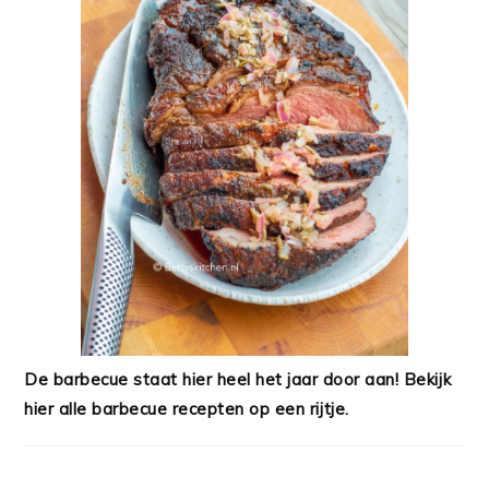
De barbecue staat hier heel het jaar door aan! Bekijk
hier alle barbecue recepten op een rijtje.