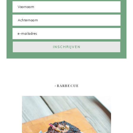
#BARBECUE