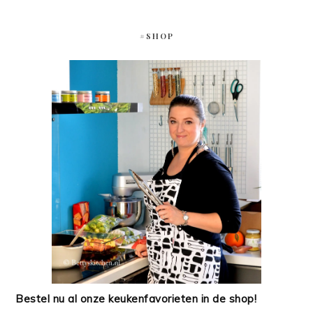
#SHOP
Bestel nu al onze keukenfavorieten in de shop!