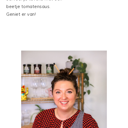
beetje tomatensaus.
Geniet er van!
PRIMAIRE
SIDEBAR