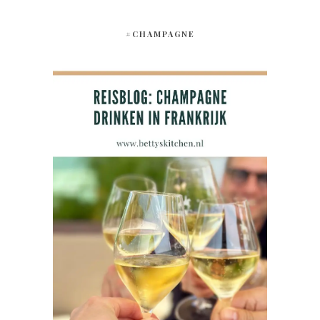
#CHAMPAGNE