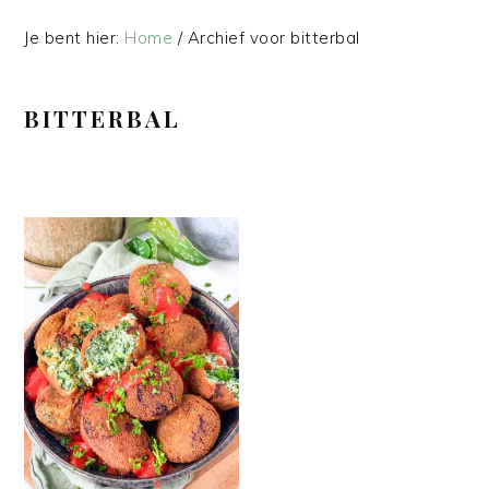
Je bent hier:
Home
/
Archief voor bitterbal
BITTERBAL