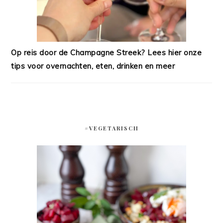
Op reis door de Champagne Streek? Lees hier onze
tips voor overnachten, eten, drinken en meer
#VEGETARISCH