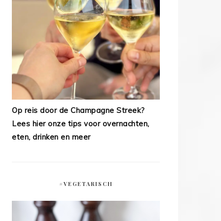
Op reis door de Champagne Streek?
Lees hier onze tips voor overnachten,
eten, drinken en meer
#VEGETARISCH