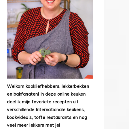
Welkom kookliefhebbers, lekkerbekken
en bakfanaten! In deze online keuken
deel ik mijn favoriete recepten uit
verschillende Internationale keukens,
kookvideo's, toffe restaurants en nog
veel meer lekkers met je!