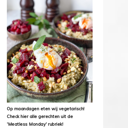
Op maandagen eten wij vegetarisch!
Check hier alle gerechten uit de
'Meatless Monday' rubriek!