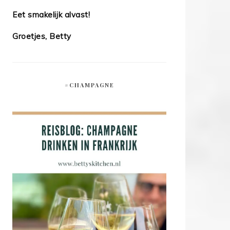
Eet smakelijk alvast!
Groetjes, Betty
#CHAMPAGNE