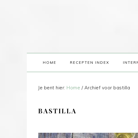
HOME
RECEPTEN INDEX
INTER
Je bent hier:
Home
/
Archief voor bastilla
BASTILLA