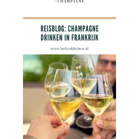
#CHAMPAGNE