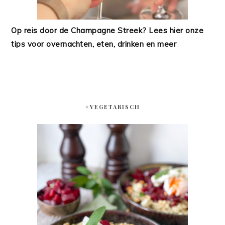
Op reis door de Champagne Streek? Lees hier onze
tips voor overnachten, eten, drinken en meer
#VEGETARISCH