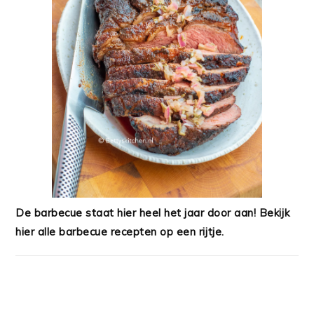
De barbecue staat hier heel het jaar door aan! Bekijk
hier alle barbecue recepten op een rijtje.