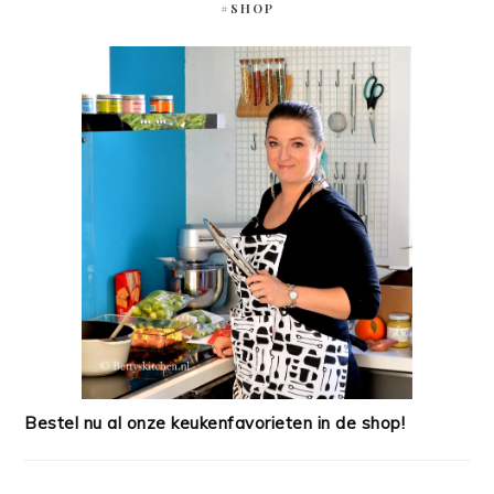
#SHOP
Bestel nu al onze keukenfavorieten in de shop!