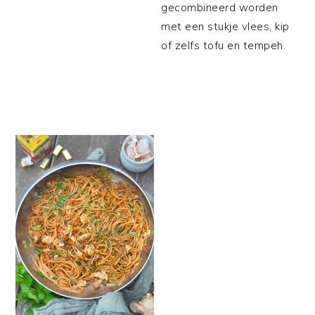
gecombineerd worden
met een stukje vlees, kip
of zelfs tofu en tempeh.