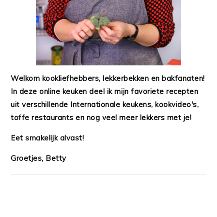
Welkom kookliefhebbers, lekkerbekken en bakfanaten!
In deze online keuken deel ik mijn favoriete recepten
uit verschillende Internationale keukens, kookvideo's,
toffe restaurants en nog veel meer lekkers met je!
Eet smakelijk alvast!
Groetjes, Betty