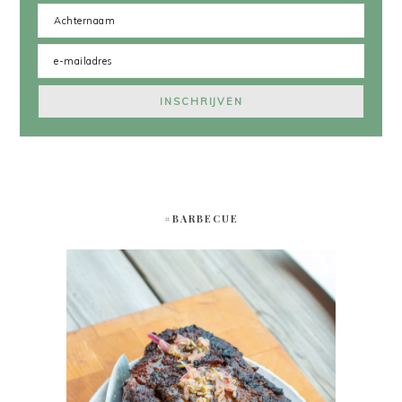
#BARBECUE