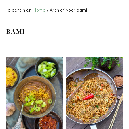
Je bent hier:
Home
/
Archief voor bami
BAMI