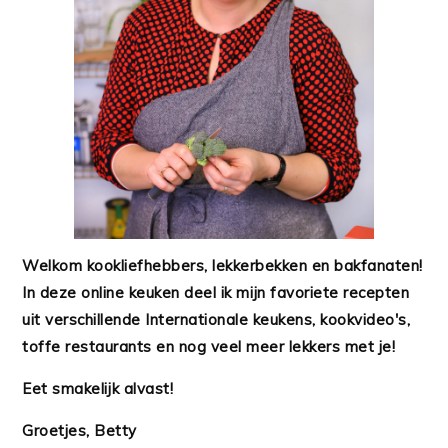
Welkom kookliefhebbers, lekkerbekken en bakfanaten!
In deze online keuken deel ik mijn favoriete recepten
uit verschillende Internationale keukens, kookvideo's,
toffe restaurants en nog veel meer lekkers met je!
Eet smakelijk alvast!
Groetjes, Betty