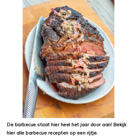
De barbecue staat hier heel het jaar door aan! Bekijk
hier alle barbecue recepten op een rijtje.