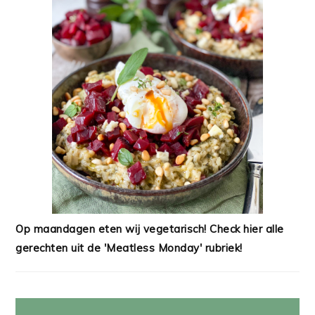
Op maandagen eten wij vegetarisch! Check hier alle
gerechten uit de 'Meatless Monday' rubriek!