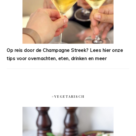
Op reis door de Champagne Streek? Lees hier onze
tips voor overnachten, eten, drinken en meer
#VEGETARISCH