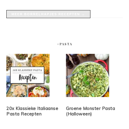
MEER BORRELHAPJES RECEPTEN →
#PASTA
20x Klassieke Italiaanse
Groene Monster Pasta
Pasta Recepten
(Halloween)