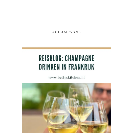
#CHAMPAGNE