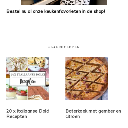
Bestel nu al onze keukenfavorieten in de shop!
#BAKRECEPTEN
20 x Italiaanse Dolci
Boterkoek met gember en
Recepten
citroen