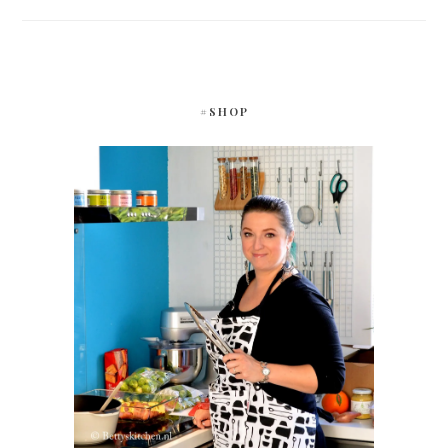
#SHOP