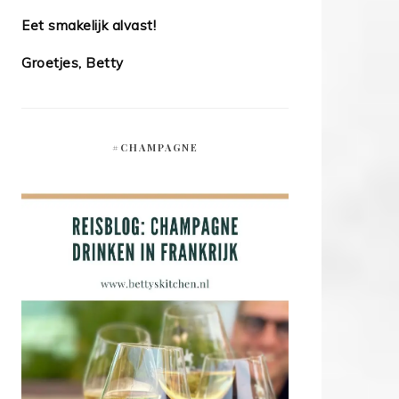
Eet smakelijk alvast!
Groetjes, Betty
#CHAMPAGNE