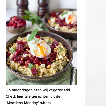
Op maandagen eten wij vegetarisch!
Check hier alle gerechten uit de
'Meatless Monday' rubriek!