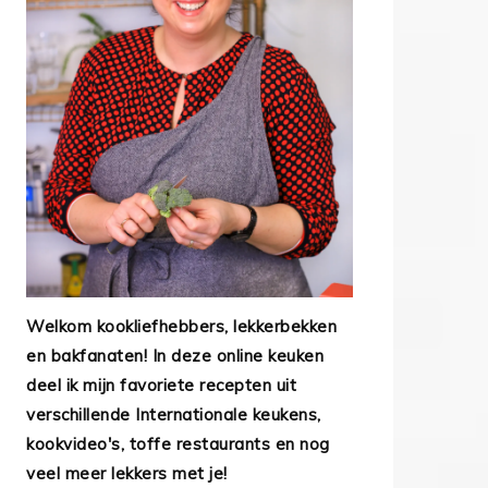
Welkom kookliefhebbers, lekkerbekken
en bakfanaten! In deze online keuken
deel ik mijn favoriete recepten uit
verschillende Internationale keukens,
kookvideo's, toffe restaurants en nog
veel meer lekkers met je!