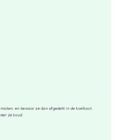
 maken, en bewaar ze dan afgedekt in de koelkast.
veer ze koud.