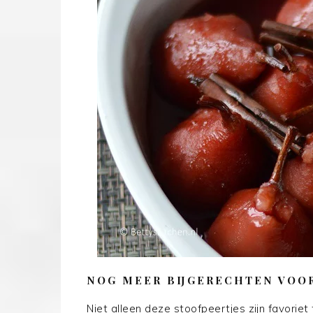
NOG MEER BIJGERECHTEN VOO
Niet alleen deze stoofpeertjes zijn favorie