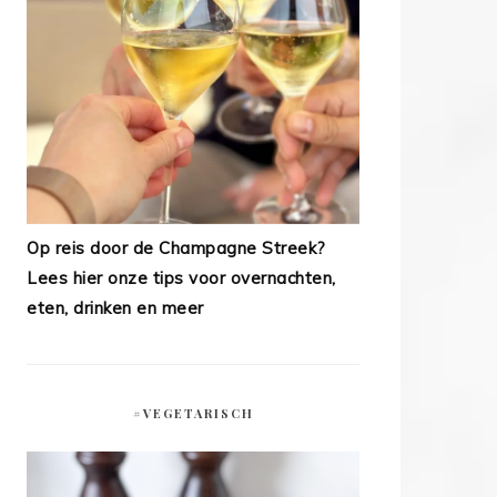
Op reis door de Champagne Streek?
Lees hier onze tips voor overnachten,
eten, drinken en meer
#VEGETARISCH