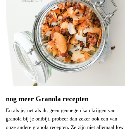
nog meer Granola recepten
En als je, net als ik, geen genoegen kan krijgen van
granola bij je ontbijt, probeer dan zeker ook een van
onze andere granola recepten. Ze zijn niet allemaal low