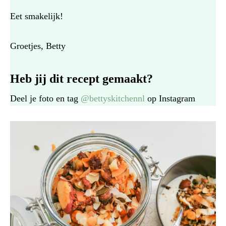
Eet smakelijk!
Groetjes, Betty
Heb jij dit recept gemaakt?
Deel je foto en tag
@bettyskitchennl
op Instagram