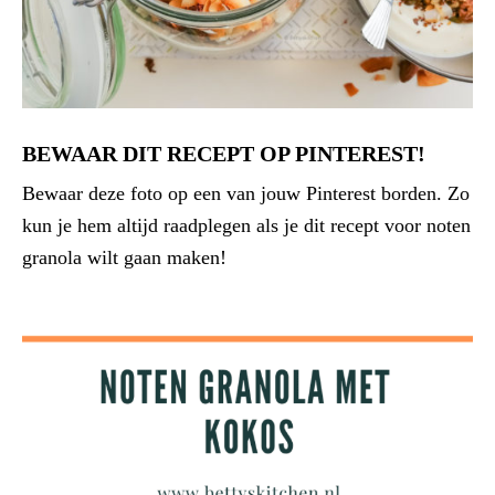
BEWAAR DIT RECEPT OP PINTEREST!
Bewaar deze foto op een van jouw Pinterest borden. Zo
kun je hem altijd raadplegen als je dit recept voor noten
granola wilt gaan maken!