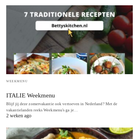
WEEKMENU
ITALIE Weekmenu
Blijf jij deze zomervakantie ook vertoeven in Nederland? Met de
vakantielanden reeks Weekmenu's ga je…
2 weken ago