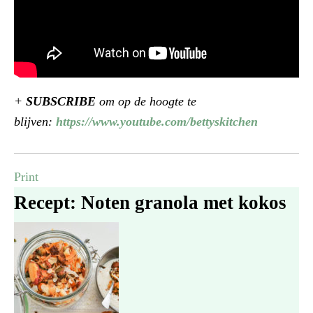
+
SUBSCRIBE
om op de hoogte te
blijven:
https://www.youtube.com/bettyskitchen
Print
Recept: Noten granola met kokos