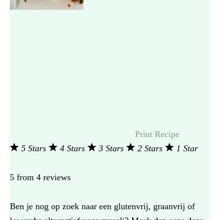
Print Recipe
5 Stars
4 Stars
3 Stars
2 Stars
1 Star
5
from
4
reviews
Ben je nog op zoek naar een glutenvrij, graanvrij of