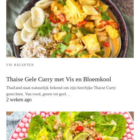
VIS RECEPTEN
Thaise Gele Curry met Vis en Bloemkool
Thailand staat natuurlijk bekend om zijn heerlijke Thaise Curry
gerechten. Van rood, groen tot geel…
2 weken ago