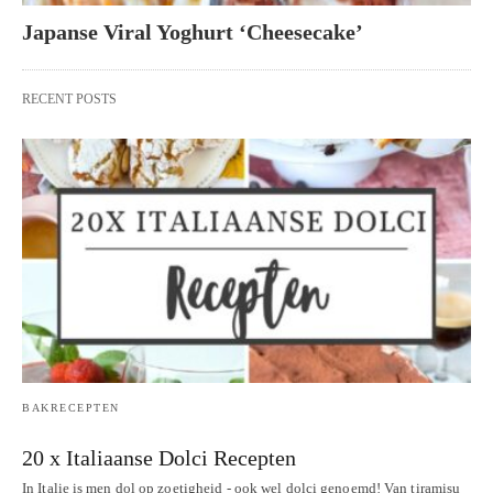
Japanse Viral Yoghurt ‘Cheesecake’
RECENT POSTS
BAKRECEPTEN
20 x Italiaanse Dolci Recepten
In Italie is men dol op zoetigheid - ook wel dolci genoemd! Van tiramisu