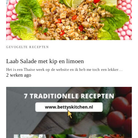
GEVOGELTE RECEPTEN
Laab Salade met kip en limoen
Het is een Thaise week op de website en ik heb me toch een lekker…
2 weken ago