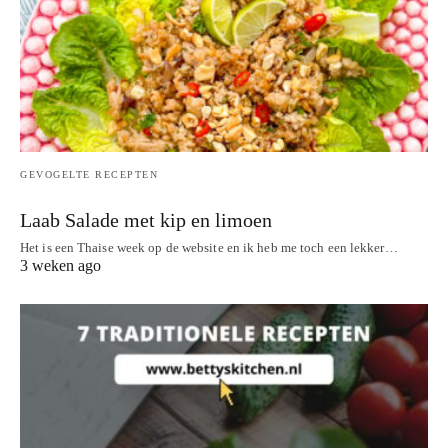
GEVOGELTE RECEPTEN
Laab Salade met kip en limoen
Het is een Thaise week op de website en ik heb me toch een lekker…
3 weken ago