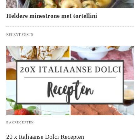
Heldere minestrone met tortellini
RECENT POSTS
BAKRECEPTEN
20 x Italiaanse Dolci Recepten