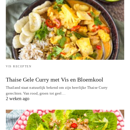
VIS RECEPTEN
Thaise Gele Curry met Vis en Bloemkool
Thailand staat natuurlijk bekend om zijn heerlijke Thaise Curry
gerechten. Van rood, groen tot geel…
2 weken ago