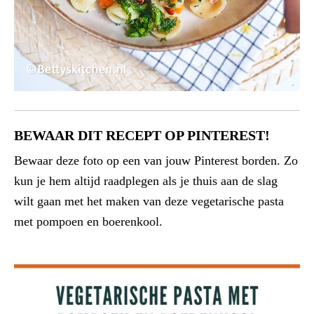
BEWAAR DIT RECEPT OP PINTEREST!
Bewaar deze foto op een van jouw Pinterest borden. Zo
kun je hem altijd raadplegen als je thuis aan de slag
wilt gaan met het maken van deze vegetarische pasta
met pompoen en boerenkool.