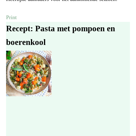
Print
Recept: Pasta met pompoen en
boerenkool