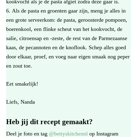
kookvocht als je de pasta afgiet zodra deze gaar is.
Als de pasta en groenten gaar zijn, meng je alles in
een grote serveerkom: de pasta, geroosterde pompoen,
boerenkool, een flinke scheut van het kookvocht, de
salie, citroensap en -zeste, de rest van de Parmezaanse
kaas, de pecannoten en de knoflook. Schep alles goed
door elkaar, proef, en voeg naar eigen smaak nog peper
en zout toe.
Eet smakelijk!
Liefs, Nanda
Heb jij dit recept gemaakt?
Deel je foto en tag
@bettyskitchennl
op Instagram