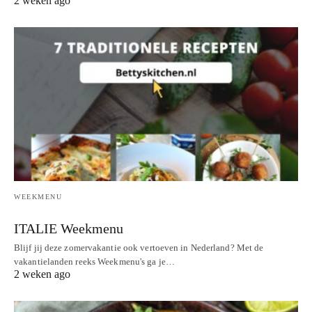
2 weken ago
WEEKMENU
ITALIE Weekmenu
Blijf jij deze zomervakantie ook vertoeven in Nederland? Met de
vakantielanden reeks Weekmenu's ga je…
2 weken ago