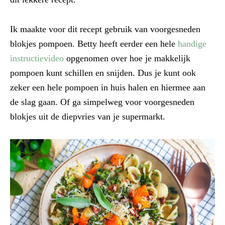
Ik maakte voor dit recept gebruik van voorgesneden
blokjes pompoen. Betty heeft eerder een hele
handige
instructievideo
opgenomen over hoe je makkelijk
pompoen kunt schillen en snijden. Dus je kunt ook
zeker een hele pompoen in huis halen en hiermee aan
de slag gaan. Of ga simpelweg voor voorgesneden
blokjes uit de diepvries van je supermarkt.