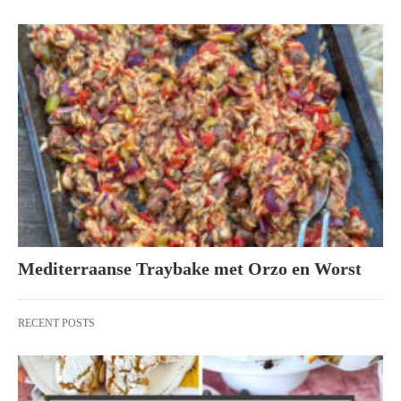
Mediterraanse Traybake met Orzo en Worst
RECENT POSTS