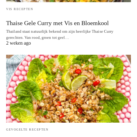
VIS RECEPTEN
Thaise Gele Curry met Vis en Bloemkool
Thailand staat natuurlijk bekend om zijn heerlijke Thaise Curry
gerechten. Van rood, groen tot geel…
2 weken ago
GEVOGELTE RECEPTEN