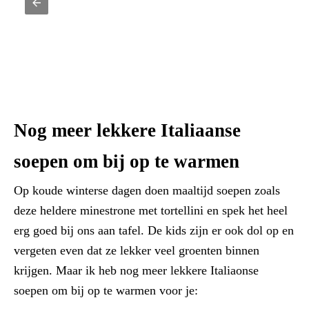
Nog meer lekkere Italiaanse
soepen om bij op te warmen
Op koude winterse dagen doen maaltijd soepen zoals
deze heldere minestrone met tortellini en spek het heel
erg goed bij ons aan tafel. De kids zijn er ook dol op en
vergeten even dat ze lekker veel groenten binnen
krijgen. Maar ik heb nog meer lekkere Italiaonse
soepen om bij op te warmen voor je: