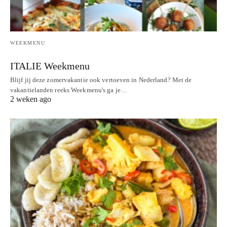
WEEKMENU
ITALIE Weekmenu
Blijf jij deze zomervakantie ook vertoeven in Nederland? Met de
vakantielanden reeks Weekmenu's ga je…
2 weken ago