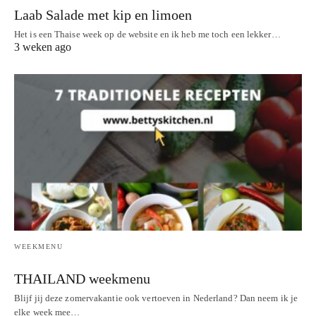
Laab Salade met kip en limoen
Het is een Thaise week op de website en ik heb me toch een lekker…
3 weken ago
WEEKMENU
THAILAND weekmenu
Blijf jij deze zomervakantie ook vertoeven in Nederland? Dan neem ik je
elke week mee…