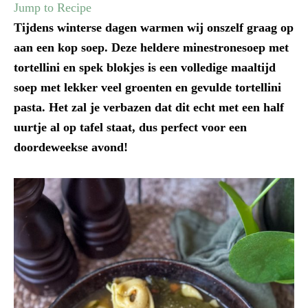
Jump to Recipe
Tijdens winterse dagen warmen wij onszelf graag op
aan een kop soep. Deze heldere minestronesoep met
tortellini en spek blokjes is een volledige maaltijd
soep met lekker veel groenten en gevulde tortellini
pasta. Het zal je verbazen dat dit echt met een half
uurtje al op tafel staat, dus perfect voor een
doordeweekse avond!