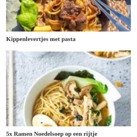
Kippenlevertjes met pasta
5x Ramen Noedelsoep op een rijtje