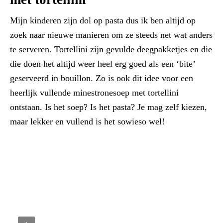
Mijn kinderen zijn dol op pasta dus ik ben altijd op
zoek naar nieuwe manieren om ze steeds net wat anders
te serveren. Tortellini zijn gevulde deegpakketjes en die
die doen het altijd weer heel erg goed als een ‘bite’
geserveerd in bouillon. Zo is ook dit idee voor een
heerlijk vullende minestronesoep met tortellini
ontstaan. Is het soep? Is het pasta? Je mag zelf kiezen,
maar lekker en vullend is het sowieso wel!