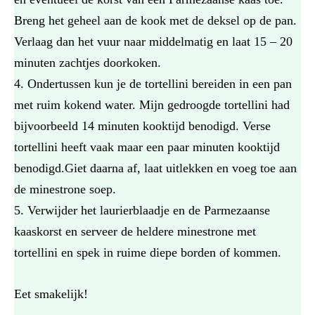
Breng het geheel aan de kook met de deksel op de pan.
Verlaag dan het vuur naar middelmatig en laat 15 – 20
minuten zachtjes doorkoken.
Ondertussen kun je de tortellini bereiden in een pan
met ruim kokend water. Mijn gedroogde tortellini had
bijvoorbeeld 14 minuten kooktijd benodigd. Verse
tortellini heeft vaak maar een paar minuten kooktijd
benodigd.Giet daarna af, laat uitlekken en voeg toe aan
de minestrone soep.
Verwijder het laurierblaadje en de Parmezaanse
kaaskorst en serveer de heldere minestrone met
tortellini en spek in ruime diepe borden of kommen.
Eet smakelijk!