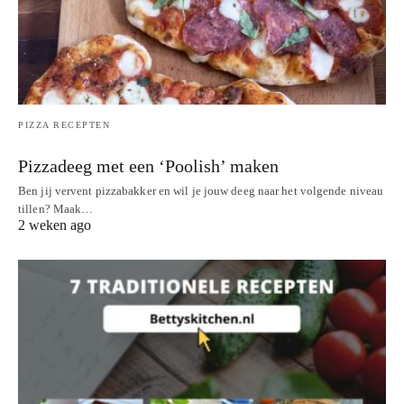
PIZZA RECEPTEN
Pizzadeeg met een ‘Poolish’ maken
Ben jij vervent pizzabakker en wil je jouw deeg naar het volgende niveau
tillen? Maak…
2 weken ago