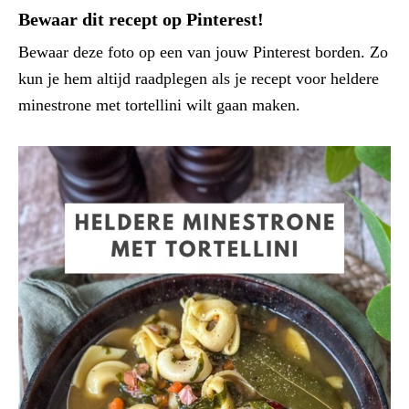
Bewaar dit recept op Pinterest!
Bewaar deze foto op een van jouw Pinterest borden. Zo
kun je hem altijd raadplegen als je recept voor heldere
minestrone met tortellini wilt gaan maken.