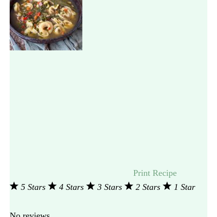
Print Recipe
5 Stars
4 Stars
3 Stars
2 Stars
1 Star
No reviews