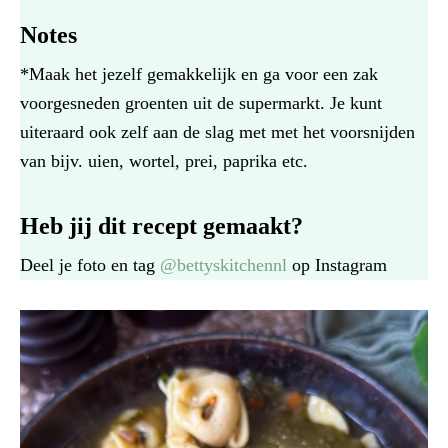
Notes
*Maak het jezelf gemakkelijk en ga voor een zak
voorgesneden groenten uit de supermarkt. Je kunt
uiteraard ook zelf aan de slag met met het voorsnijden
van bijv. uien, wortel, prei, paprika etc.
Heb jij dit recept gemaakt?
Deel je foto en tag
@bettyskitchennl
op Instagram