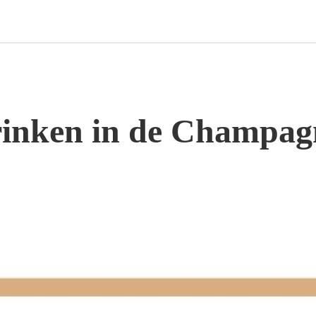
nken in de Champagn