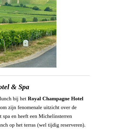
tel & Spa
lunch bij het
Royal Champagne Hotel
om zijn fenomenale uitzicht over de
 spa en heeft een Michelinsterren
ch op het terras (wel tijdig reserveren).