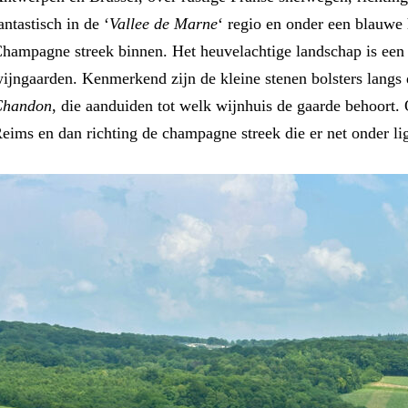
antastisch in de ‘
Vallee de Marne
‘ regio en onder een blauwe
hampagne streek binnen. Het heuvelachtige landschap is een
ijngaarden. Kenmerkend zijn de kleine stenen bolsters lang
Chandon
, die aanduiden tot welk wijnhuis de gaarde behoort.
eims en dan richting de champagne streek die er net onder lig