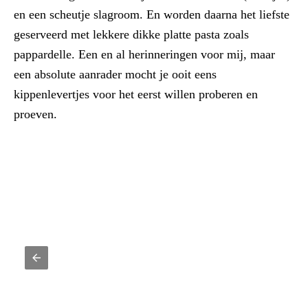
en een scheutje slagroom. En worden daarna het liefste
geserveerd met lekkere dikke platte pasta zoals
pappardelle. Een en al herinneringen voor mij, maar
een absolute aanrader mocht je ooit eens
kippenlevertjes voor het eerst willen proberen en
proeven.