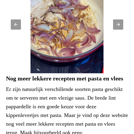
Nog meer lekkere recepten met pasta en vlees
Er zijn natuurlijk verschillende soorten pasta geschikt
om te serveren met een vlezige saus. De brede lint
pappardelle is een goede keuze voor deze
kippenlevertjes met pasta. Maar je vind op deze website
nog veel meer lekkere recepten met pasta en vlees
terug. Maak bijvoorbeeld ook eens: