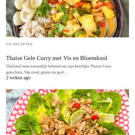
VIS RECEPTEN
Thaise Gele Curry met Vis en Bloemkool
Thailand staat natuurlijk bekend om zijn heerlijke Thaise Curry
gerechten. Van rood, groen tot geel…
2 weken ago