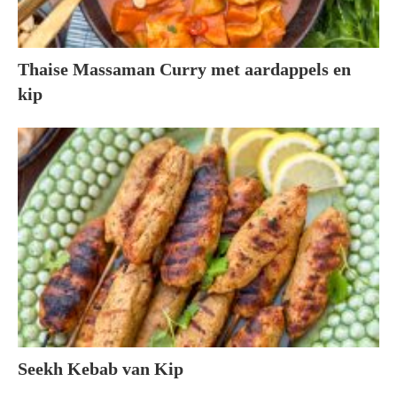
Thaise Massaman Curry met aardappels en
kip
Seekh Kebab van Kip