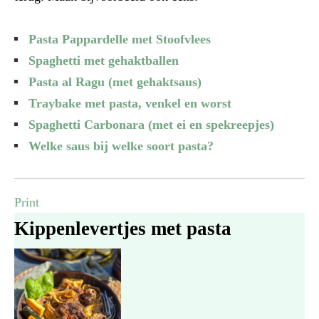
Pasta Pappardelle met Stoofvlees
Spaghetti met gehaktballen
Pasta al Ragu (met gehaktsaus)
Traybake met pasta, venkel en worst
Spaghetti Carbonara (met ei en spekreepjes)
Welke saus bij welke soort pasta?
Print
Kippenlevertjes met pasta