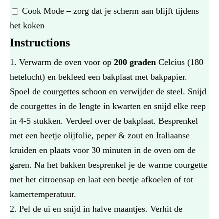
Cook Mode
– zorg dat je scherm aan blijft tijdens
het koken
Instructions
Verwarm de oven voor op
200 graden
Celcius (180
hetelucht) en bekleed een bakplaat met bakpapier.
Spoel de courgettes schoon en verwijder de steel. Snijd
de courgettes in de lengte in kwarten en snijd elke reep
in 4-5 stukken. Verdeel over de bakplaat. Besprenkel
met een beetje olijfolie, peper & zout en Italiaanse
kruiden en plaats voor 30 minuten in de oven om de
garen. Na het bakken besprenkel je de warme courgette
met het citroensap en laat een beetje afkoelen of tot
kamertemperatuur.
Pel de ui en snijd in halve maantjes. Verhit de