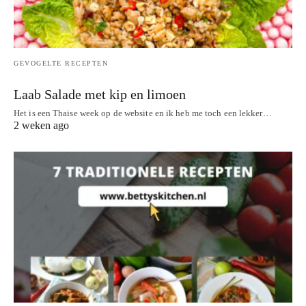
GEVOGELTE RECEPTEN
Laab Salade met kip en limoen
Het is een Thaise week op de website en ik heb me toch een lekker…
2 weken ago