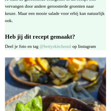
vervangen door andere geroosterde groenten naar
keuze. Maar een mooie salade voor erbij kan natuurlijk
ook.
Heb jij dit recept gemaakt?
Deel je foto en tag
@bettyskitchennl
op Instagram