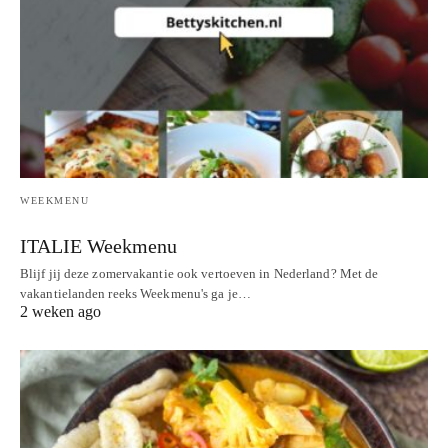
WEEKMENU
ITALIE Weekmenu
Blijf jij deze zomervakantie ook vertoeven in Nederland? Met de
vakantielanden reeks Weekmenu's ga je…
2 weken ago