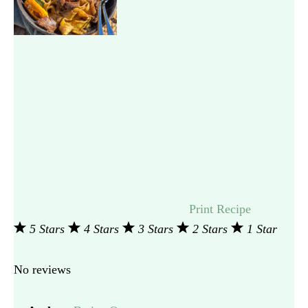
Print Recipe
5 Stars
4 Stars
3 Stars
2 Stars
1 Star
No reviews