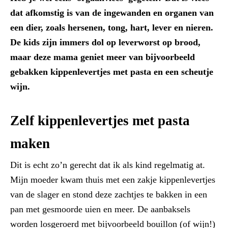
dat afkomstig is van de ingewanden en organen van
een dier, zoals hersenen, tong, hart, lever en nieren.
De kids zijn immers dol op leverworst op brood,
maar deze mama geniet meer van bijvoorbeeld
gebakken kippenlevertjes met pasta en een scheutje
wijn.
Zelf kippenlevertjes met pasta
maken
Dit is echt zo’n gerecht dat ik als kind regelmatig at.
Mijn moeder kwam thuis met een zakje kippenlevertjes
van de slager en stond deze zachtjes te bakken in een
pan met gesmoorde uien en meer. De aanbaksels
worden losgeroerd met bijvoorbeeld bouillon (of wijn!)