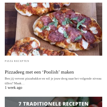
PIZZA RECEPTEN
Pizzadeeg met een ‘Poolish’ maken
Ben jij vervent pizzabakker en wil je jouw deeg naar het volgende niveau
tillen? Maak…
1 week ago