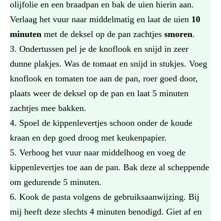
olijfolie en een braadpan en bak de uien hierin aan.
Verlaag het vuur naar middelmatig en laat de uien
10
minuten
met de deksel op de pan zachtjes
smoren
.
Ondertussen pel je de knoflook en snijd in zeer
dunne plakjes. Was de tomaat en snijd in stukjes. Voeg
knoflook en tomaten toe aan de pan, roer goed door,
plaats weer de deksel op de pan en laat 5 minuten
zachtjes mee bakken.
Spoel de kippenlevertjes schoon onder de koude
kraan en dep goed droog met keukenpapier.
Verhoog het vuur naar middelhoog en voeg de
kippenlevertjes toe aan de pan. Bak deze al scheppende
om gedurende 5 minuten.
Kook de pasta volgens de gebruiksaanwijzing. Bij
mij heeft deze slechts 4 minuten benodigd. Giet af en