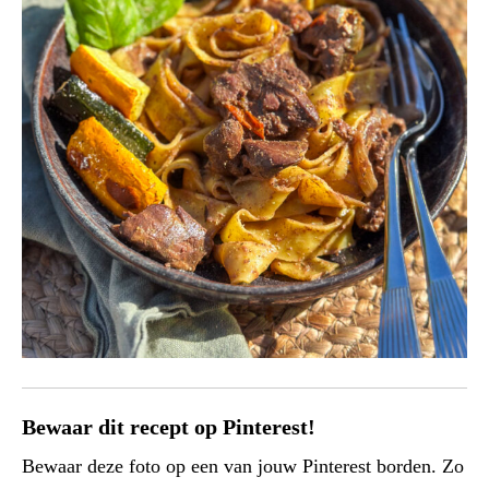
Bewaar dit recept op Pinterest!
Bewaar deze foto op een van jouw Pinterest borden. Zo