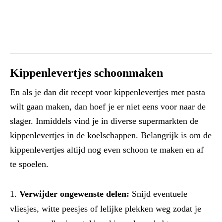
Kippenlevertjes schoonmaken
En als je dan dit recept voor kippenlevertjes met pasta
wilt gaan maken, dan hoef je er niet eens voor naar de
slager. Inmiddels vind je in diverse supermarkten de
kippenlevertjes in de koelschappen. Belangrijk is om de
kippenlevertjes altijd nog even schoon te maken en af
te spoelen.
Verwijder ongewenste delen:
Snijd eventuele
vliesjes, witte peesjes of lelijke plekken weg zodat je