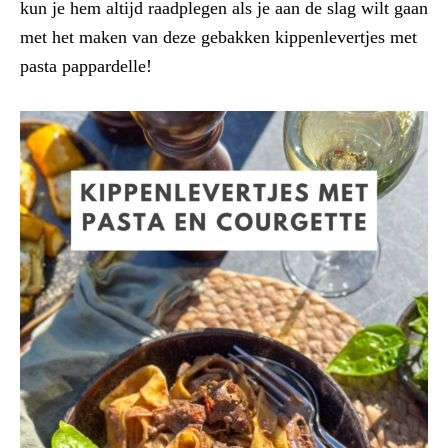
kun je hem altijd raadplegen als je aan de slag wilt gaan
met het maken van deze gebakken kippenlevertjes met
pasta pappardelle!