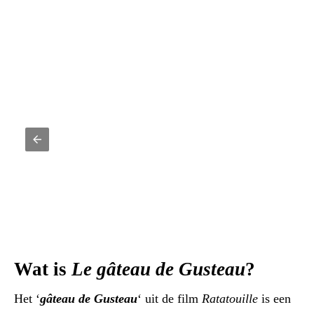
Wat is
Le gâteau de Gusteau
?
Het ‘
gâteau de Gusteau
‘ uit de film
Ratatouille
is een