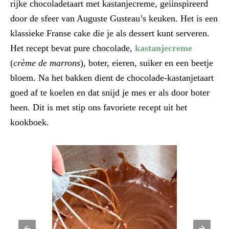
rijke chocoladetaart met kastanjecreme, geiinspireerd
door de sfeer van Auguste Gusteau’s keuken. Het is een
klassieke Franse cake die je als dessert kunt serveren.
Het recept bevat pure chocolade,
kastanjecreme
(
crème de marrons
), boter, eieren, suiker en een beetje
bloem. Na het bakken dient de chocolade-kastanjetaart
goed af te koelen en dat snijd je mes er als door boter
heen. Dit is met stip ons favoriete recept uit het
kookboek.