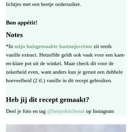
lichtjes met een beetje oedersuiker.
Bon appétit!
Notes
*In
mijn huisgemaakte kastanjecrème
zit reeds
vanille extract. Hetzelfde geldt ook vaak voor een kant-
en-klare pot uit de winkel. Maar check dit voor de
zekerheid even, want anders kun je gerust een dubbele
hoeveelheid (2 tl.) vanille in dit recept gebruiken.
Heb jij dit recept gemaakt?
Deel je foto en tag
@bettyskitchennl
op Instagram