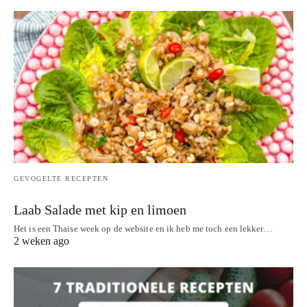
GEVOGELTE RECEPTEN
Laab Salade met kip en limoen
Het is een Thaise week op de website en ik heb me toch een lekker…
2 weken ago