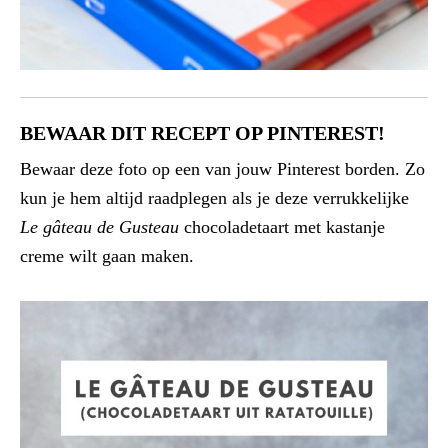
BEWAAR DIT RECEPT OP PINTEREST!
Bewaar deze foto op een van jouw Pinterest borden. Zo
kun je hem altijd raadplegen als je deze verrukkelijke
Le gâteau de Gusteau
chocoladetaart met kastanje
creme wilt gaan maken.