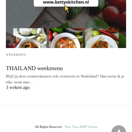
WEEKMENU
THAILAND weekmenu
Blijf jij deze zomervakantie ook vertoeven in Nederland? Dan neem ik je
elke week mee…
3 weken ago
All Rights Reserved
View Non-AMP Version