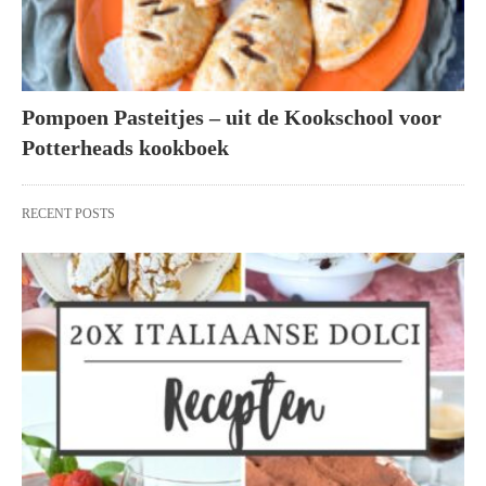
Pompoen Pasteitjes – uit de Kookschool voor
Potterheads kookboek
RECENT POSTS