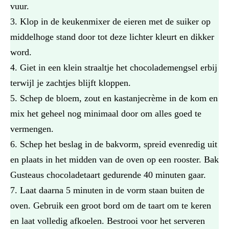
vuur.
Klop in de keukenmixer de eieren met de suiker op
middelhoge stand door tot deze lichter kleurt en dikker
word.
Giet in een klein straaltje het chocolademengsel erbij
terwijl je zachtjes blijft kloppen.
Schep de bloem, zout en kastanjecrème in de kom en
mix het geheel nog minimaal door om alles goed te
vermengen.
Schep het beslag in de bakvorm, spreid evenredig uit
en plaats in het midden van de oven op een rooster. Bak
Gusteaus chocoladetaart gedurende 40 minuten gaar.
Laat daarna 5 minuten in de vorm staan buiten de
oven. Gebruik een groot bord om de taart om te keren
en laat volledig afkoelen. Bestrooi voor het serveren