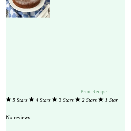
Print Recipe
5 Stars
4 Stars
3 Stars
2 Stars
1 Star
No reviews