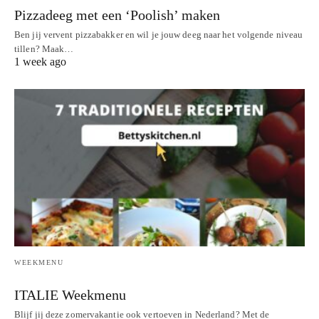
Pizzadeeg met een ‘Poolish’ maken
Ben jij vervent pizzabakker en wil je jouw deeg naar het volgende niveau
tillen? Maak…
1 week ago
WEEKMENU
ITALIE Weekmenu
Blijf jij deze zomervakantie ook vertoeven in Nederland? Met de