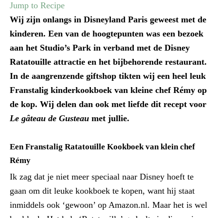
Jump to Recipe
Wij zijn onlangs in Disneyland Paris geweest met de
kinderen. Een van de hoogtepunten was een bezoek
aan het Studio’s Park in verband met de Disney
Ratatouille attractie en het bijbehorende restaurant.
In de aangrenzende giftshop tikten wij een heel leuk
Franstalig kinderkookboek van kleine chef Rémy op
de kop. Wij delen dan ook met liefde dit recept voor
Le gâteau de Gusteau
met jullie.
Een Franstalig Ratatouille Kookboek van klein chef
Rémy
Ik zag dat je niet meer speciaal naar Disney hoeft te
gaan om dit leuke kookboek te kopen, want hij staat
inmiddels ook ‘gewoon’ op Amazon.nl. Maar het is wel