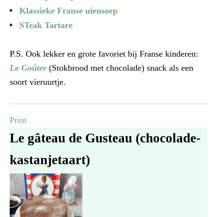
Klassieke Franse uiensoep
STeak Tartare
P.S. Ook lekker en grote favoriet bij Franse kinderen:
Le Goûter
(Stokbrood met chocolade) snack als een
soort vieruurtje.
Print
Le gâteau de Gusteau (chocolade-
kastanjetaart)