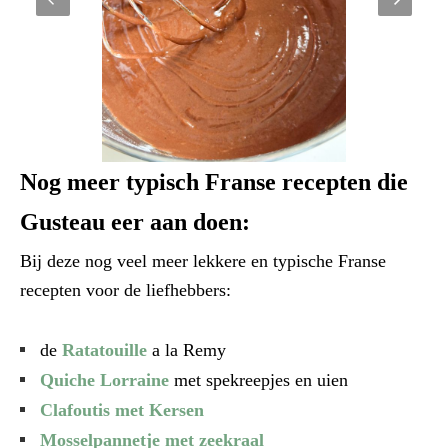
Nog meer typisch Franse recepten die
Gusteau eer aan doen:
Bij deze nog veel meer lekkere en typische Franse
recepten voor de liefhebbers:
de
Ratatouille
a la Remy
Quiche Lorraine
met spekreepjes en uien
Clafoutis met Kersen
Mosselpannetje met zeekraal