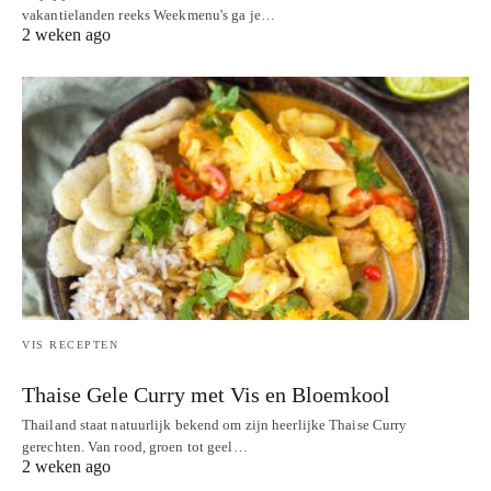
vakantielanden reeks Weekmenu's ga je…
2 weken ago
VIS RECEPTEN
Thaise Gele Curry met Vis en Bloemkool
Thailand staat natuurlijk bekend om zijn heerlijke Thaise Curry
gerechten. Van rood, groen tot geel…
2 weken ago