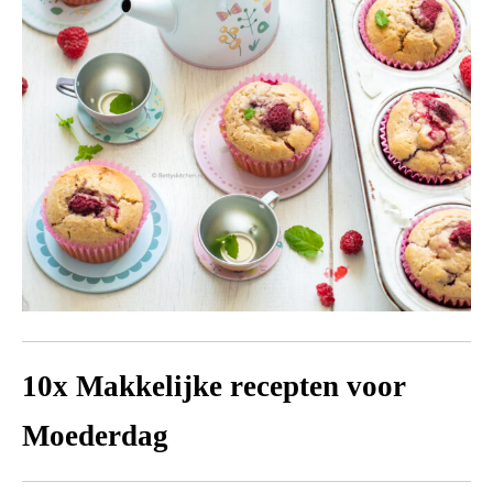
10x Makkelijke recepten voor
Moederdag