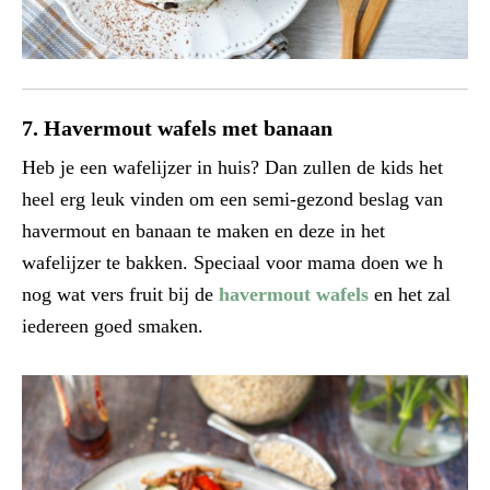
7. Havermout wafels met banaan
Heb je een wafelijzer in huis? Dan zullen de kids het
heel erg leuk vinden om een semi-gezond beslag van
havermout en banaan te maken en deze in het
wafelijzer te bakken. Speciaal voor mama doen we h
nog wat vers fruit bij de
havermout wafels
en het zal
iedereen goed smaken.