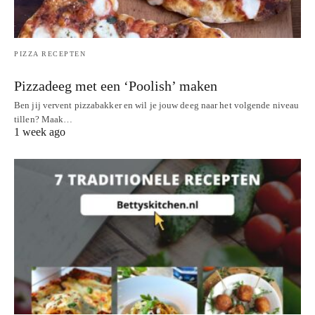
PIZZA RECEPTEN
Pizzadeeg met een ‘Poolish’ maken
Ben jij vervent pizzabakker en wil je jouw deeg naar het volgende niveau
tillen? Maak…
1 week ago