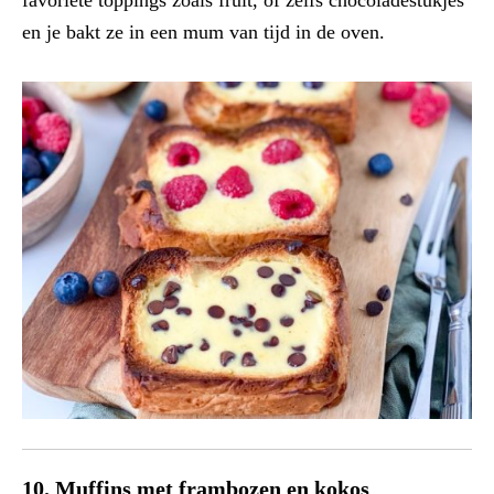
en je bakt ze in een mum van tijd in de oven.
10. Muffins met frambozen en kokos