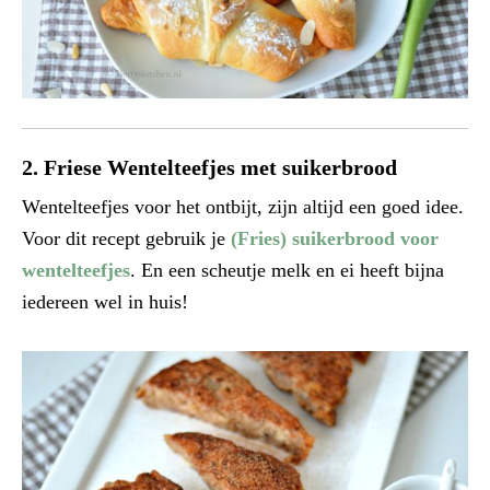
2. Friese Wentelteefjes met suikerbrood
Wentelteefjes voor het ontbijt, zijn altijd een goed idee.
Voor dit recept gebruik je
(Fries) suikerbrood voor
wentelteefjes
. En een scheutje melk en ei heeft bijna
iedereen wel in huis!