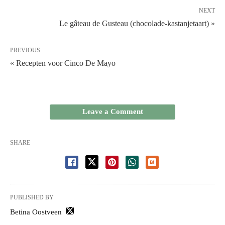
NEXT
Le gâteau de Gusteau (chocolade-kastanjetaart) »
PREVIOUS
« Recepten voor Cinco De Mayo
Leave a Comment
SHARE
PUBLISHED BY
Betina Oostveen