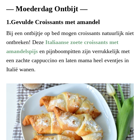
— Moederdag Ontbijt —
1.Gevulde Croissants met amandel
Bij een ontbijtje op bed mogen croissants natuurlijk niet
ontbreken! Deze
Italiaanse zoete croissants met
amandelspijs
en pijnboompitten zijn verrukkelijk met
een zachte cappuccino en laten mama heel eventjes in
Italië wanen.