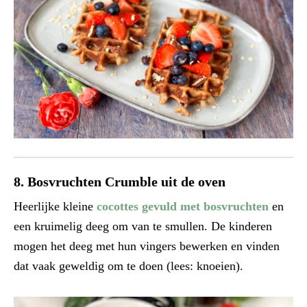
8. Bosvruchten Crumble uit de oven
Heerlijke kleine
cocottes gevuld met bosvruchten
en
een kruimelig deeg om van te smullen. De kinderen
mogen het deeg met hun vingers bewerken en vinden
dat vaak geweldig om te doen (lees: knoeien).