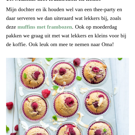
Mijn dochter en ik houden wel van een thee-party en
daar serveren we dan uiteraard wat lekkers bij, zoals
deze
muffins met frambozen
. Ook op moederdag
pakken we graag uit met wat lekkers en kleins voor bij
de koffie. Ook leuk om mee te nemen naar Oma!