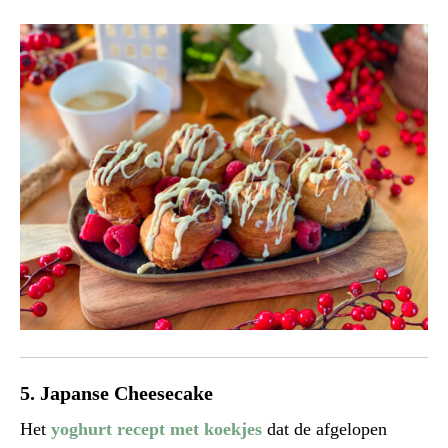
5. Japanse Cheesecake
Het
yoghurt recept met koekjes
dat de afgelopen