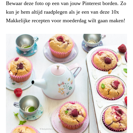
Bewaar deze foto op een van jouw Pinterest borden. Zo
kun je hem altijd raadplegen als je een van deze 10x
Makkelijke recepten voor moederdag wilt gaan maken!