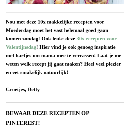
Nou met deze 10x makkelijke recepten voor
Moederdag moet het vast helemaal goed gaan
komen zondag! Ook leuk: deze
30x recepten voor
Valentijnsdag
! Hier vind je ook genoeg inspiratie
met hartjes om mama mee te verrassen! Laat je me
weten welk recept jij gaat maken? Heel veel plezier
en eet smakelijk natuurlijk!
Groetjes, Betty
BEWAAR DEZE RECEPTEN OP
PINTEREST!