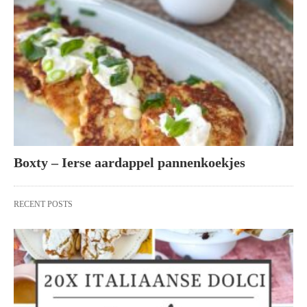
Boxty – Ierse aardappel pannenkoekjes
RECENT POSTS