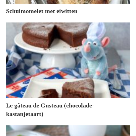
Schuimomelet met eiwitten
Le gâteau de Gusteau (chocolade-
kastanjetaart)