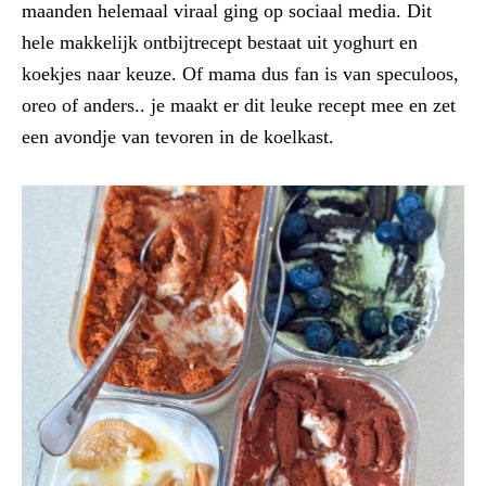
maanden helemaal viraal ging op sociaal media. Dit
hele makkelijk ontbijtrecept bestaat uit yoghurt en
koekjes naar keuze. Of mama dus fan is van speculoos,
oreo of anders.. je maakt er dit leuke recept mee en zet
een avondje van tevoren in de koelkast.