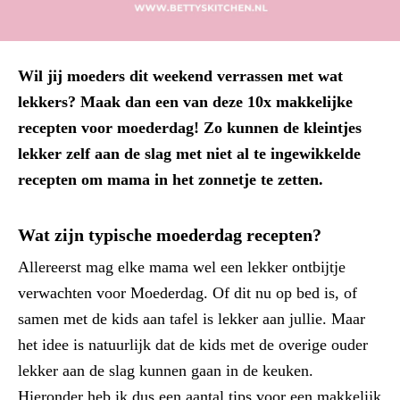
Wil jij moeders dit weekend verrassen met wat
lekkers? Maak dan een van deze 10x makkelijke
recepten voor moederdag! Zo kunnen de kleintjes
lekker zelf aan de slag met niet al te ingewikkelde
recepten om mama in het zonnetje te zetten.
Wat zijn typische moederdag recepten?
Allereerst mag elke mama wel een lekker ontbijtje
verwachten voor Moederdag. Of dit nu op bed is, of
samen met de kids aan tafel is lekker aan jullie. Maar
het idee is natuurlijk dat de kids met de overige ouder
lekker aan de slag kunnen gaan in de keuken.
Hieronder heb ik dus een aantal tips voor een makkelijk