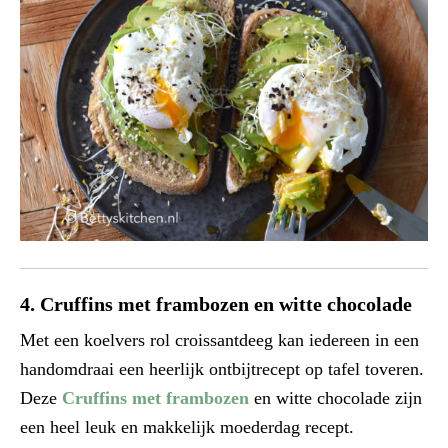
4. Cruffins met frambozen en witte chocolade
Met een koelvers rol croissantdeeg kan iedereen in een
handomdraai een heerlijk ontbijtrecept op tafel toveren.
Deze
Cruffins met frambozen
en witte chocolade zijn
een heel leuk en makkelijk moederdag recept.