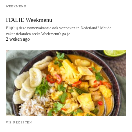
WEEKMENU
ITALIE Weekmenu
Blijf jij deze zomervakantie ook vertoeven in Nederland? Met de
vakantielanden reeks Weekmenu's ga je…
2 weken ago
VIS RECEPTEN