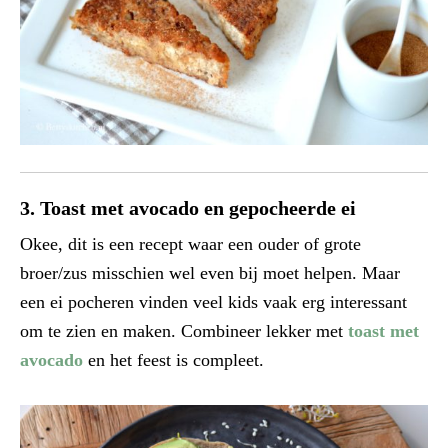
3. Toast met avocado en gepocheerde ei
Okee, dit is een recept waar een ouder of grote
broer/zus misschien wel even bij moet helpen. Maar
een ei pocheren vinden veel kids vaak erg interessant
om te zien en maken. Combineer lekker met
toast met
avocado
en het feest is compleet.