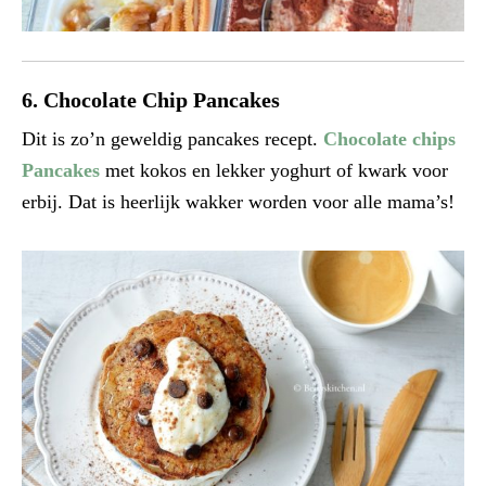
6. Chocolate Chip Pancakes
Dit is zo’n geweldig pancakes recept.
Chocolate chips
Pancakes
met kokos en lekker yoghurt of kwark voor
erbij. Dat is heerlijk wakker worden voor alle mama’s!