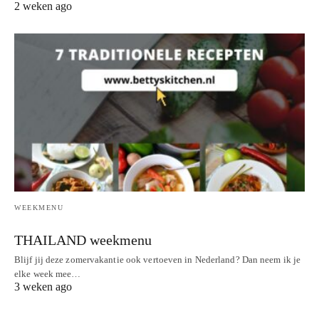
2 weken ago
WEEKMENU
THAILAND weekmenu
Blijf jij deze zomervakantie ook vertoeven in Nederland? Dan neem ik je
elke week mee…
3 weken ago