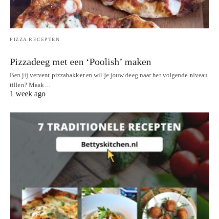
PIZZA RECEPTEN
Pizzadeeg met een ‘Poolish’ maken
Ben jij vervent pizzabakker en wil je jouw deeg naar het volgende niveau
tillen? Maak…
1 week ago