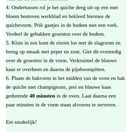
Ondertussen rol je het quiche deeg uit op een met
bloem bestoven werkblad en bekleed hiermee de
quichevorm. Prik gaatjes in de bodem met een vork.
Verdeel de gebakken groenten over de bodem.
Kluts in een kom de eieren los met de slagroom en
breng op smaak met peper en zout. Giet dit evenredig
over de groenten in de vorm. Verkruimel de blauwe
kaas er overheen en daarna de pijnboompitten.
Plaats de bakvorm in het midden van de oven en bak
de quiche met champignons, prei en blauwe kaas
gedurende
40 minuten
in de oven. Laat daarna een
paar minuten in de vorm staan alvorens te serveren.
Eet smakelijk!