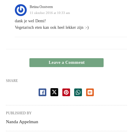
Betina Oostveen
11 oktober 2016 at 10:33 am
dank je wel Demi!
Vegetarisch eten kan ook heel lekker zijn :-)
Leave a Comment
SHARE
PUBLISHED BY
Nanda Appelman