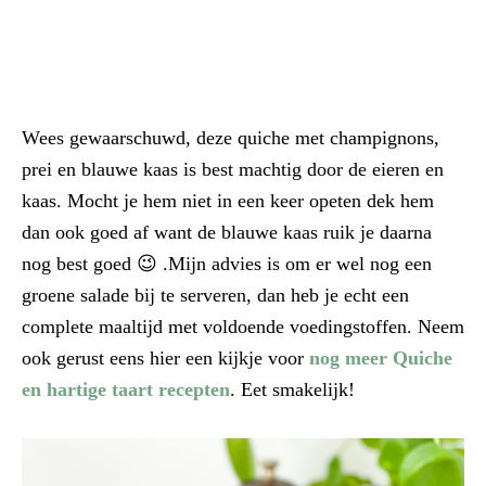
Wees gewaarschuwd, deze quiche met champignons,
prei en blauwe kaas is best machtig door de eieren en
kaas. Mocht je hem niet in een keer opeten dek hem
dan ook goed af want de blauwe kaas ruik je daarna
nog best goed 😉 .Mijn advies is om er wel nog een
groene salade bij te serveren, dan heb je echt een
complete maaltijd met voldoende voedingstoffen. Neem
ook gerust eens hier een kijkje voor
nog meer Quiche
en hartige taart recepten
. Eet smakelijk!