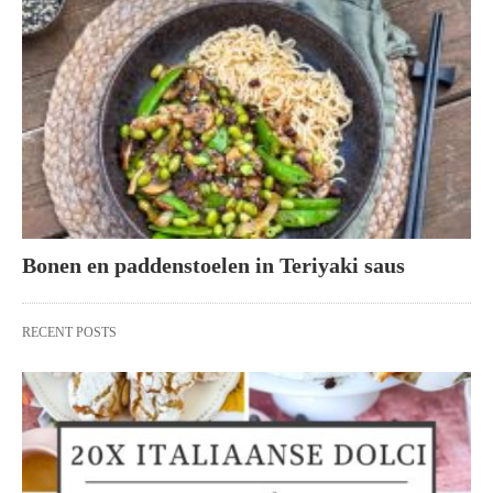
Bonen en paddenstoelen in Teriyaki saus
RECENT POSTS