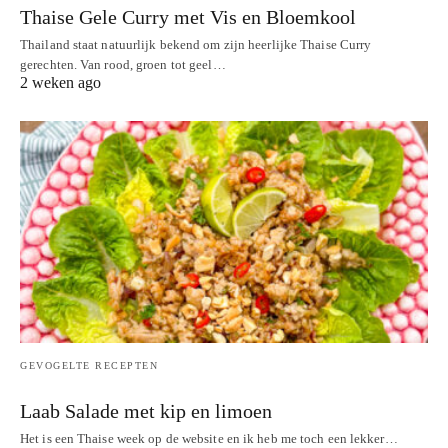
Thaise Gele Curry met Vis en Bloemkool
Thailand staat natuurlijk bekend om zijn heerlijke Thaise Curry
gerechten. Van rood, groen tot geel…
2 weken ago
GEVOGELTE RECEPTEN
Laab Salade met kip en limoen
Het is een Thaise week op de website en ik heb me toch een lekker…