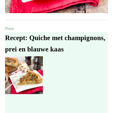
Print
Recept: Quiche met champignons,
prei en blauwe kaas