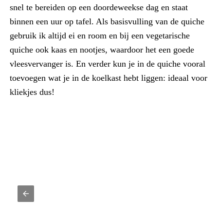
snel te bereiden op een doordeweekse dag en staat
binnen een uur op tafel.
Als basisvulling van de quiche
gebruik ik altijd ei en room en bij een vegetarische
quiche ook kaas en nootjes, waardoor het een goede
vleesvervanger is. En verder kun je in de quiche vooral
toevoegen wat je in de koelkast hebt liggen: ideaal voor
kliekjes dus!