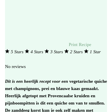
Print Recipe
5 Stars
4 Stars
3 Stars
2 Stars
1 Star
No reviews
Dit is een heerlijk recept voor een
vegetarische quiche
met champignons, prei en blauwe kaas gemaakt.
Heerlijk afgetopt met Provencaalse kruiden en
pijnboompitten is dit een quiche om van te smullen.
De zanddeeg korst kun je ook zelf maken met