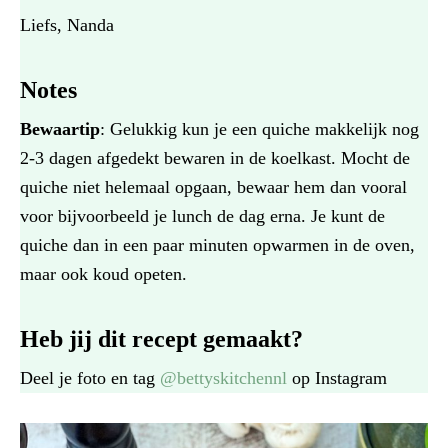
Liefs, Nanda
Notes
Bewaartip
: Gelukkig kun je een quiche makkelijk nog
2-3 dagen afgedekt bewaren in de koelkast. Mocht de
quiche niet helemaal opgaan, bewaar hem dan vooral
voor bijvoorbeeld je lunch de dag erna. Je kunt de
quiche dan in een paar minuten opwarmen in de oven,
maar ook koud opeten.
Heb jij dit recept gemaakt?
Deel je foto en tag
@bettyskitchennl
op Instagram