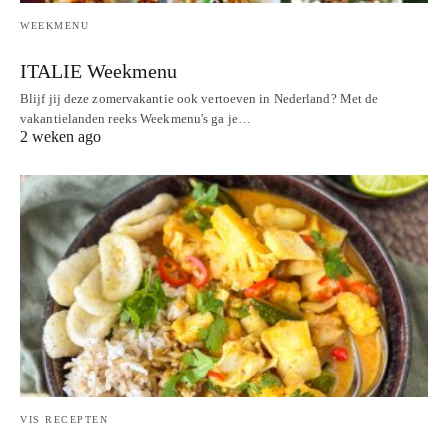
WEEKMENU
ITALIE Weekmenu
Blijf jij deze zomervakantie ook vertoeven in Nederland? Met de
vakantielanden reeks Weekmenu's ga je…
2 weken ago
VIS RECEPTEN