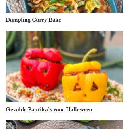
Dumpling Curry Bake
Gevulde Paprika’s voor Halloween