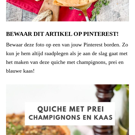
BEWAAR DIT ARTIKEL OP PINTEREST!
Bewaar deze foto op een van jouw Pinterest borden. Zo
kun je hem altijd raadplegen als je aan de slag gaat met
het maken van deze quiche met champignons, prei en
blauwe kaas!