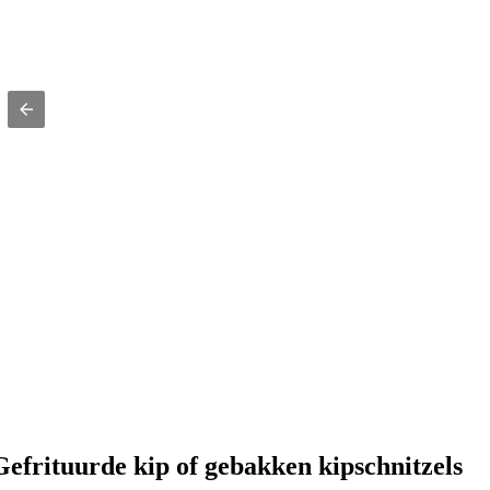
Gefrituurde kip of gebakken kipschnitzels