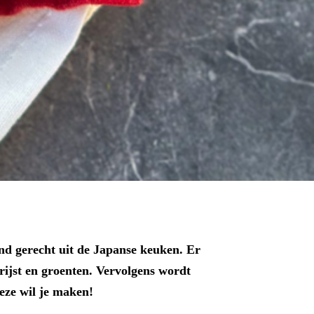
nd gerecht uit de Japanse keuken. Er
rijst en groenten. Vervolgens wordt
eze wil je maken!