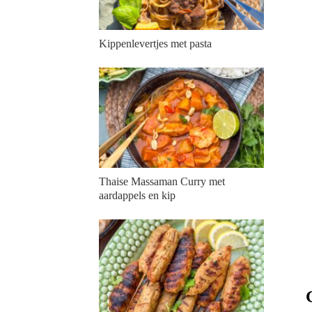
Kippenlevertjes met pasta
Thaise Massaman Curry met
aardappels en kip