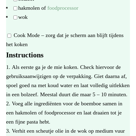
hakmolen of
foodprocessor
wok
Cook Mode
– zorg dat je scherm aan blijft tijdens
het koken
Instructions
Als eerste ga je de mie koken. Check hiervoor de
gebruiksaanwijzigen op de verpakking. Giet daarna af,
spoel goed na met koud water en laat volledig uitlekken
in een bolzeef. Meestal duurt die maar 5 – 10 minuten.
Voeg alle ingrediënten voor de boemboe samen in
een hakmolen of foodprocessor en laat draaien tot je
een fijne pasta hebt.
Verhit een scheutje olie in de wok op medium vuur