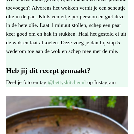
toevoegen? Alvorens het wokken verhit je een scheutje
olie in de pan. Kluts een eitje per persoon en giet deze
in de hete olie. Laat 1 minuut stollen, schep een paar
keer goed om en hak in stukken. Haal het gestold ei uit
de wok en laat afkoelen. Deze voeg je dan bij stap 5
wederom toe aan de wok en schep mee met de mie.
Heb jij dit recept gemaakt?
Deel je foto en tag
@bettyskitchennl
op Instagram