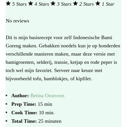
5 Stars
4 Stars
3 Stars
2 Stars
1 Star
No reviews
Dit is mijn basisrecept voor zelf Indonesische Bami
Goreng maken. Gebakken noedels kun je op honderden
verschillende manieren maken, maar deze versie met
bamigroenten, selderij, trassie, ketjap en rode peper is
toch wel mijn favoriet. Serveer naar keuze met
bijvoorbeeld tofu, hamblokjes, of kipfilet.
Author:
Betina Oostveen
Prep Time:
15 min
Cook Time:
10 min.
Total Time:
25 minuten