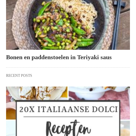
Bonen en paddenstoelen in Teriyaki saus
RECENT POSTS