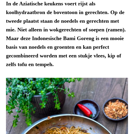
In de Aziatische keukens voert rijst als
koolhydraatbron de boventoon in gerechten. Op de
tweede plaatst staan de noedels en gerechten met
mie. Niet alleen in wokgerechten of soepen (ramen).
Maar deze Indonesische Bami Goreng is een mooie
basis van noedels en groenten en kan perfect
gecombineerd worden met een stukje vlees, kip of
zelfs tofu en tempeh.