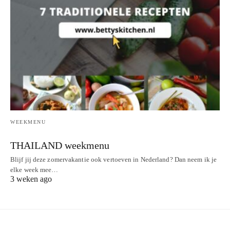
WEEKMENU
THAILAND weekmenu
Blijf jij deze zomervakantie ook vertoeven in Nederland? Dan neem ik je
elke week mee…
3 weken ago