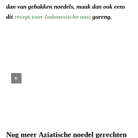
dan van gebakken noedels, maak dan ook eens
dit
recept voor Indonesische nasi
goreng.
Nog meer
Aziatische noedel gerechten