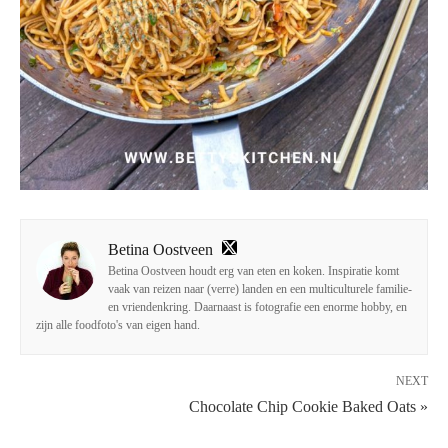
Betina Oostveen
Betina Oostveen houdt erg van eten en koken. Inspiratie komt
vaak van reizen naar (verre) landen en een multiculturele familie-
en vriendenkring. Daarnaast is fotografie een enorme hobby, en
zijn alle foodfoto's van eigen hand.
NEXT
Chocolate Chip Cookie Baked Oats »