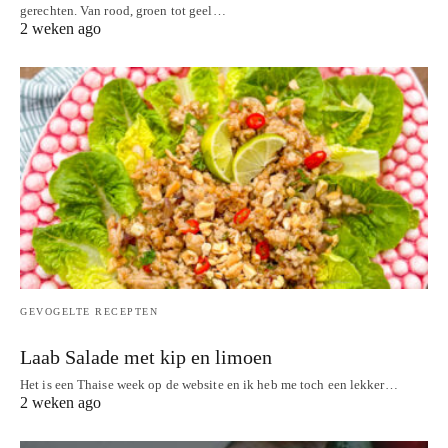
gerechten. Van rood, groen tot geel…
2 weken ago
GEVOGELTE RECEPTEN
Laab Salade met kip en limoen
Het is een Thaise week op de website en ik heb me toch een lekker…
2 weken ago