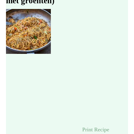
met groenten)
Print Recipe