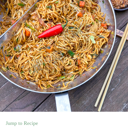
Jump to Recipe