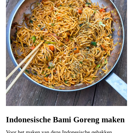
Indonesische Bami Goreng maken
Voor het maken van deze Indonesische gebakken