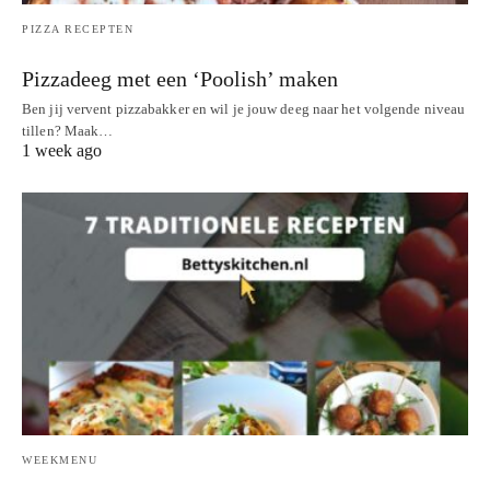
PIZZA RECEPTEN
Pizzadeeg met een ‘Poolish’ maken
Ben jij vervent pizzabakker en wil je jouw deeg naar het volgende niveau
tillen? Maak…
1 week ago
WEEKMENU