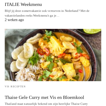
ITALIE Weekmenu
Blijf jij deze zomervakantie ook vertoeven in Nederland? Met de
vakantielanden reeks Weekmenu's ga je…
2 weken ago
VIS RECEPTEN
Thaise Gele Curry met Vis en Bloemkool
Thailand staat natuurlijk bekend om zijn heerlijke Thaise Curry