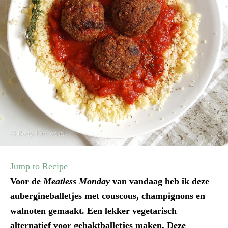
Jump to Recipe
Voor de
Meatless Monday
van vandaag heb ik deze
aubergineballetjes met couscous, champignons en
walnoten gemaakt. Een lekker vegetarisch
alternatief voor gehaktballetjes maken. Deze