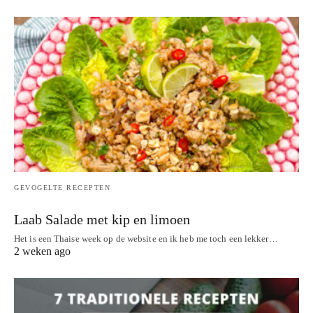
GEVOGELTE RECEPTEN
Laab Salade met kip en limoen
Het is een Thaise week op de website en ik heb me toch een lekker…
2 weken ago