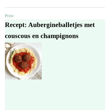
Print
Recept: Aubergineballetjes met
couscous en champignons