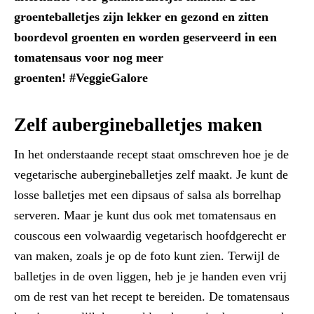
groenteballetjes zijn lekker en gezond en zitten
boordevol groenten en worden geserveerd in een
tomatensaus voor nog meer
groenten! #VeggieGalore
Zelf aubergineballetjes maken
In het onderstaande recept staat omschreven hoe je de
vegetarische aubergineballetjes zelf maakt. Je kunt de
losse balletjes met een dipsaus of salsa als borrelhap
serveren. Maar je kunt dus ook met tomatensaus en
couscous een volwaardig vegetarisch hoofdgerecht er
van maken, zoals je op de foto kunt zien. Terwijl de
balletjes in de oven liggen, heb je je handen even vrij
om de rest van het recept te bereiden. De tomatensaus