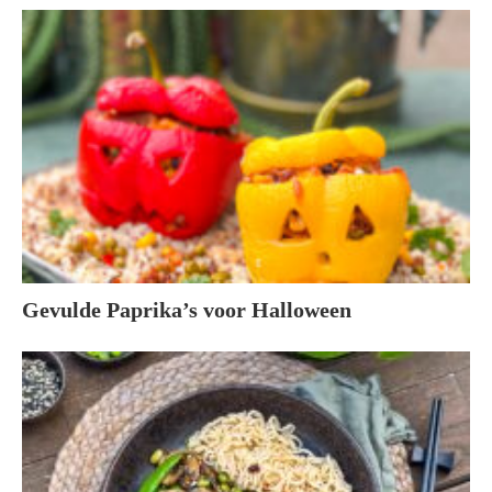
Gevulde Paprika’s voor Halloween