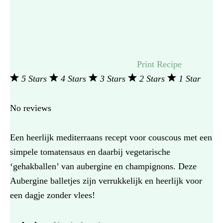
Print Recipe
5 Stars
4 Stars
3 Stars
2 Stars
1 Star
No reviews
Een heerlijk mediterraans recept voor couscous met een
simpele tomatensaus en daarbij vegetarische
‘gehakballen’ van aubergine en champignons. Deze
Aubergine balletjes zijn verrukkelijk en heerlijk voor
een dagje zonder vlees!