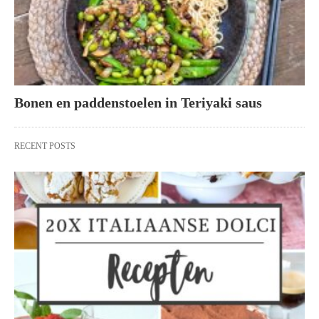
Bonen en paddenstoelen in Teriyaki saus
RECENT POSTS