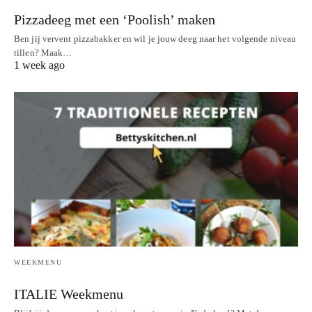
Pizzadeeg met een ‘Poolish’ maken
Ben jij vervent pizzabakker en wil je jouw deeg naar het volgende niveau
tillen? Maak…
1 week ago
WEEKMENU
ITALIE Weekmenu