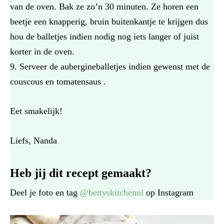
van de oven. Bak ze zo’n 30 minuten. Ze horen een
beetje een knapperig, bruin buitenkantje te krijgen dus
hou de balletjes indien nodig nog iets langer of juist
korter in de oven.
Serveer de aubergineballetjes indien gewenst met de
couscous en tomatensaus .
Eet smakelijk!
Liefs, Nanda
Heb jij dit recept gemaakt?
Deel je foto en tag
@bettyskitchennl
op Instagram