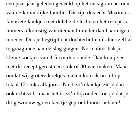
een paar jaar geleden gedeeld op het instagram account
van de koninklijke familie. Dit zijn dus echt Maxima’s
favoriete koekjes met dulche de leche en het recept is
immers afkomstig van niemand minder dan haar eigen
moeder. Dus je begrijpt dat dochterlief en ik hier zelf al
te graag mee aan de slag gingen. Normaliter bak je
kleine koekjes van 4-5 cm doorsnede. Dan kun je er
met dit recept gerust een stuk of 30 van maken. Maar
omdat wij grotere koekjes maken kom ik nu uit op
totaal 12 stuks alfajores. Na 1 zo’n koekje zit je dan
ook echt vol.. maar het is zo’n bijzonder koekje dat je
dit gewoonweg een keertje geproefd moet hebben!