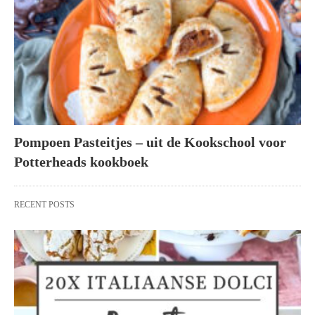
Pompoen Pasteitjes – uit de Kookschool voor
Potterheads kookboek
RECENT POSTS