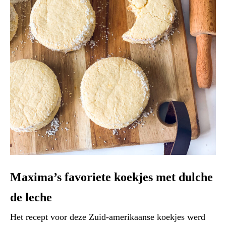
Maxima’s favoriete koekjes met dulche
de leche
Het recept voor deze Zuid-amerikaanse koekjes werd