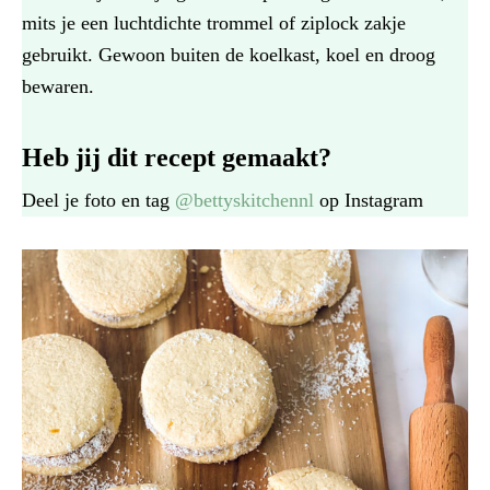
mits je een luchtdichte trommel of ziplock zakje
gebruikt. Gewoon buiten de koelkast, koel en droog
bewaren.
Heb jij dit recept gemaakt?
Deel je foto en tag
@bettyskitchennl
op Instagram