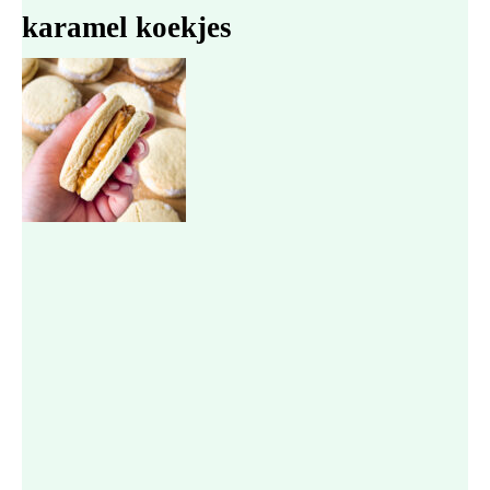
karamel koekjes