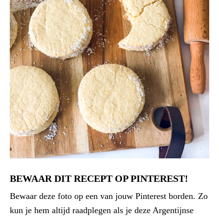
BEWAAR DIT RECEPT OP PINTEREST!
Bewaar deze foto op een van jouw Pinterest borden. Zo
kun je hem altijd raadplegen als je deze Argentijnse