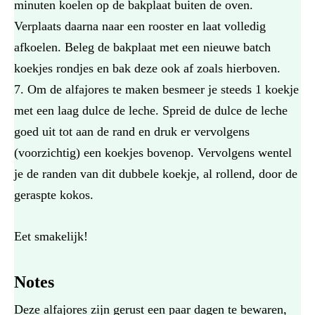
minuten koelen op de bakplaat buiten de oven.
Verplaats daarna naar een rooster en laat volledig
afkoelen. Beleg de bakplaat met een nieuwe batch
koekjes rondjes en bak deze ook af zoals hierboven.
Om de alfajores te maken besmeer je steeds 1 koekje
met een laag dulce de leche. Spreid de dulce de leche
goed uit tot aan de rand en druk er vervolgens
(voorzichtig) een koekjes bovenop. Vervolgens wentel
je de randen van dit dubbele koekje, al rollend, door de
geraspte kokos.
Eet smakelijk!
Notes
Deze alfajores zijn gerust een paar dagen te bewaren,