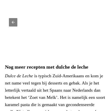
Nog meer recepten met dulche de leche
Dulce de Leche
is typisch Zuid-Amerikaans en kom je
net name veel tegen bij desserts en gebak. Als je het
letterlijk vertaald uit het Spaans naar Nederlands dan
betekent het ‘Zoet van Melk’. Het is namelijk een soort
karamel pasta die is gemaakt van gecondenseerde