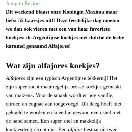
Jump to Recipe
Dit weekend blaast onze Koningin Maxima maar
liefst 55 kaarsjes uit!! Deze feestelijke dag moeten
we dan ook vieren met een van haar favoriete
koekjes: de Argentijnse koekjes met dulche de leche
karamel genaamd Alfajores!
Wat zijn alfajores koekjes?
Alfajores
zijn een typisch Argentijnse lekkernij! Het
zijn super zacht maar tegelijk brosse koekjes gemaakt
van maizena. Voor de smaak wordt er nog vanille,
citroen en cognac aan toegevoegd. Dit deeg hoeft niet
gekoeld te worden en kneed je gewoon even snel met
de hand samen. Een super snel en makkelijk
koekjesdeeg recept dus. Een
alfajor
bestaat uit twee