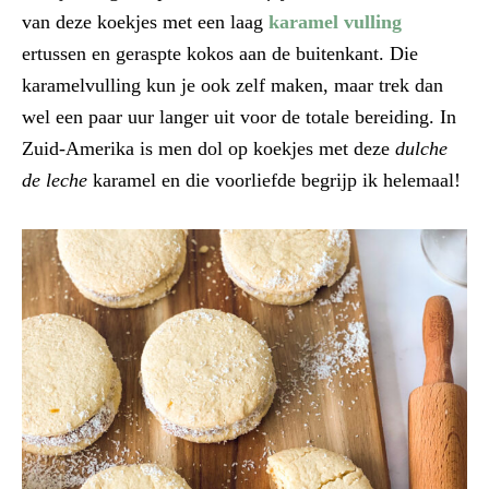
van deze koekjes met een laag
karamel vulling
ertussen en geraspte kokos aan de buitenkant. Die
karamelvulling kun je ook zelf maken, maar trek dan
wel een paar uur langer uit voor de totale bereiding. In
Zuid-Amerika is men dol op koekjes met deze
dulche
de leche
karamel en die voorliefde begrijp ik helemaal!