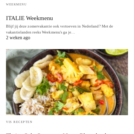
WEEKMENU
ITALIE Weekmenu
Blijf jij deze zomervakantie ook vertoeven in Nederland? Met de
vakantielanden reeks Weekmenu's ga je…
2 weken ago
VIS RECEPTEN