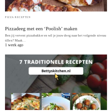
PIZZA RECEPTEN
Pizzadeeg met een ‘Poolish’ maken
Ben jij vervent pizzabakker en wil je jouw deeg naar het volgende niveau
tillen? Maak…
1 week ago