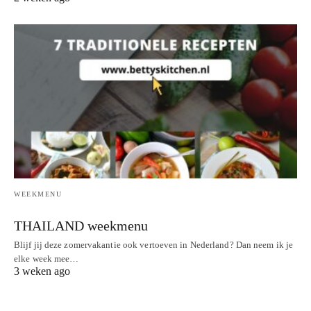
WEEKMENU
THAILAND weekmenu
Blijf jij deze zomervakantie ook vertoeven in Nederland? Dan neem ik je
elke week mee…
3 weken ago