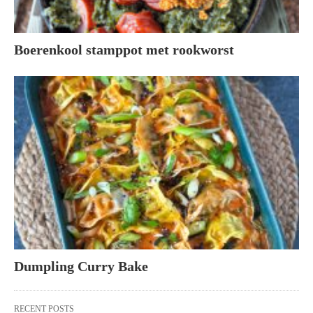
Boerenkool stamppot met rookworst
Dumpling Curry Bake
RECENT POSTS