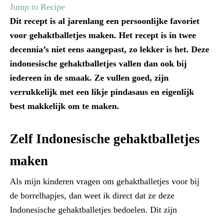
Jump to Recipe
Dit recept is al jarenlang een persoonlijke favoriet
voor gehaktballetjes maken. Het recept is in twee
decennia’s niet eens aangepast, zo lekker is het. Deze
indonesische gehaktballetjes vallen dan ook bij
iedereen in de smaak. Ze vullen goed, zijn
verrukkelijk met een likje pindasaus en eigenlijk
best makkelijk om te maken.
Zelf Indonesische gehaktballetjes
maken
Als mijn kinderen vragen om gehaktballetjes voor bij
de borrelhapjes, dan weet ik direct dat ze deze
Indonesische gehaktballetjes bedoelen. Dit zijn