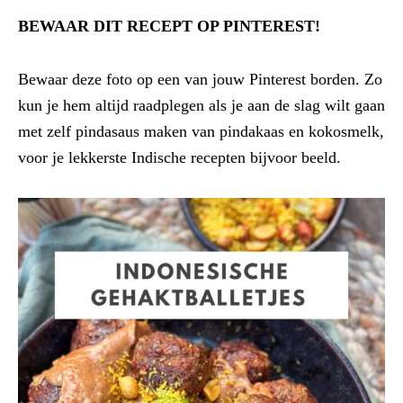
BEWAAR DIT RECEPT OP PINTEREST!
Bewaar deze foto op een van jouw Pinterest borden. Zo
kun je hem altijd raadplegen als je aan de slag wilt gaan
met zelf pindasaus maken van pindakaas en kokosmelk,
voor je lekkerste Indische recepten bijvoor beeld.