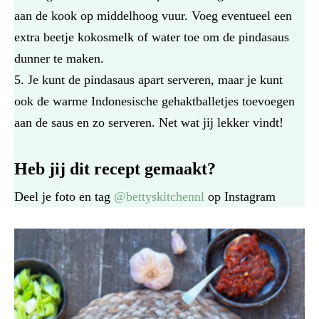
aan de kook op middelhoog vuur. Voeg eventueel een
extra beetje kokosmelk of water toe om de pindasaus
dunner te maken.
Je kunt de pindasaus apart serveren, maar je kunt
ook de warme Indonesische gehaktballetjes toevoegen
aan de saus en zo serveren. Net wat jij lekker vindt!
Heb jij dit recept gemaakt?
Deel je foto en tag
@bettyskitchennl
op Instagram