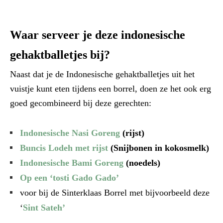
Waar serveer je deze indonesische
gehaktballetjes bij?
Naast dat je de Indonesische gehaktballetjes uit het
vuistje kunt eten tijdens een borrel, doen ze het ook erg
goed gecombineerd bij deze gerechten:
Indonesische Nasi Goreng
(rijst)
Buncis Lodeh met rijst
(Snijbonen in kokosmelk)
Indonesische Bami Goreng
(noedels)
Op een ‘tosti Gado Gado’
voor bij de Sinterklaas Borrel met bijvoorbeeld deze
‘
Sint Sateh’