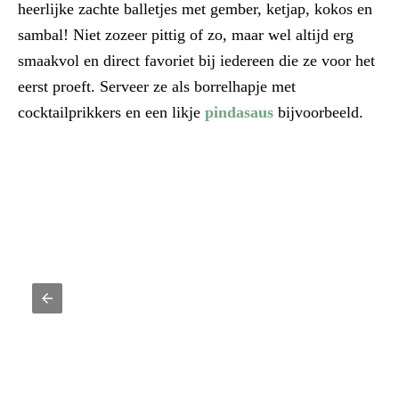
heerlijke zachte balletjes met gember, ketjap, kokos en
sambal! Niet zozeer pittig of zo, maar wel altijd erg
smaakvol en direct favoriet bij iedereen die ze voor het
eerst proeft. Serveer ze als borrelhapje met
cocktailprikkers en een likje
pindasaus
bijvoorbeeld.