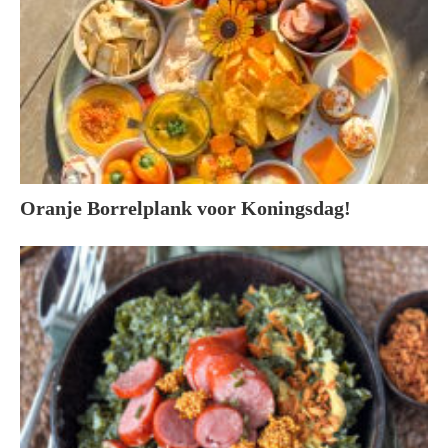
Oranje Borrelplank voor Koningsdag!