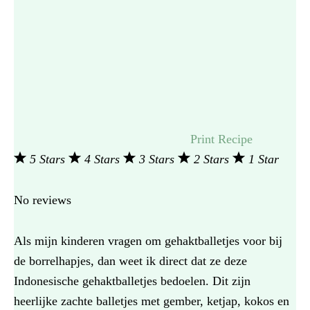
Print Recipe
5 Stars
4 Stars
3 Stars
2 Stars
1 Star
No reviews
Als mijn kinderen vragen om gehaktballetjes voor bij
de borrelhapjes, dan weet ik direct dat ze deze
Indonesische gehaktballetjes bedoelen. Dit zijn
heerlijke zachte balletjes met gember, ketjap, kokos en