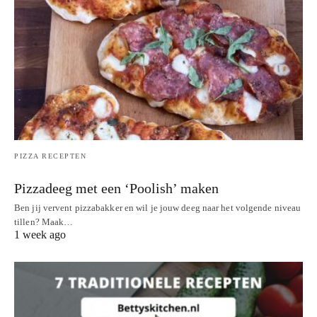
PIZZA RECEPTEN
Pizzadeeg met een ‘Poolish’ maken
Ben jij vervent pizzabakker en wil je jouw deeg naar het volgende niveau
tillen? Maak…
1 week ago