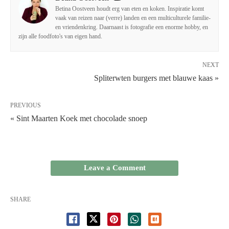
Betina Oostveen houdt erg van eten en koken. Inspiratie komt
vaak van reizen naar (verre) landen en een multiculturele familie-
en vriendenkring. Daarnaast is fotografie een enorme hobby, en
zijn alle foodfoto's van eigen hand.
NEXT
Spliterwten burgers met blauwe kaas »
PREVIOUS
« Sint Maarten Koek met chocolade snoep
Leave a Comment
SHARE