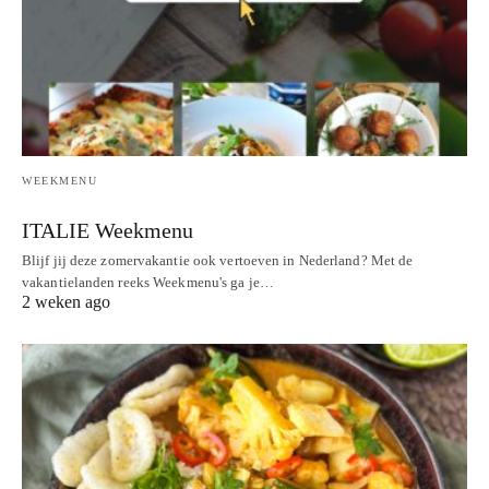
WEEKMENU
ITALIE Weekmenu
Blijf jij deze zomervakantie ook vertoeven in Nederland? Met de
vakantielanden reeks Weekmenu's ga je…
2 weken ago