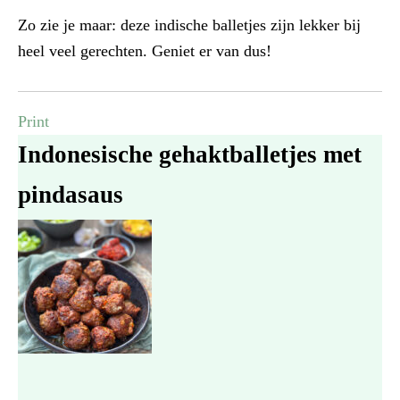
Zo zie je maar: deze indische balletjes zijn lekker bij
heel veel gerechten. Geniet er van dus!
Print
Indonesische gehaktballetjes met
pindasaus