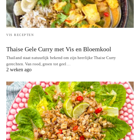
VIS RECEPTEN
Thaise Gele Curry met Vis en Bloemkool
Thailand staat natuurlijk bekend om zijn heerlijke Thaise Curry
gerechten. Van rood, groen tot geel…
2 weken ago