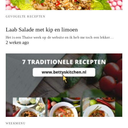
GEVOGELTE RECEPTEN
Laab Salade met kip en limoen
Het is een Thaise week op de website en ik heb me toch een lekker…
2 weken ago
WEEKMENU