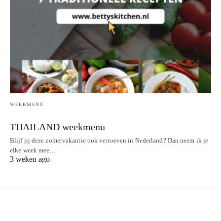
WEEKMENU
THAILAND weekmenu
Blijf jij deze zomervakantie ook vertoeven in Nederland? Dan neem ik je
elke week mee…
3 weken ago