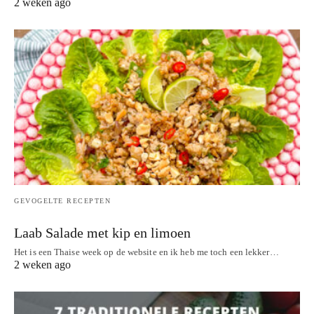
2 weken ago
GEVOGELTE RECEPTEN
Laab Salade met kip en limoen
Het is een Thaise week op de website en ik heb me toch een lekker…
2 weken ago