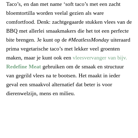
Taco’s, en dan met name ‘soft taco’s met een zacht
bloemtortilla worden veelal gezien als ware
comfortfood. Denk: zachtgegaarde stukken vlees van de
BBQ met allerlei smaakmakers die het tot een perfecte
bite brengen. Je kunt op de
#MeatlessMonday
uiteraard
prima vegetarische taco’s met lekker veel groenten
maken, maar je kunt ook een
vleesvervanger van bijv.
Redefine Meat
gebruiken om de smaak en structuur
van gegrild vlees na te bootsen. Het maakt in ieder
geval een smaakvol alternatief dat beter is voor
dierenwelzijn, mens en milieu.