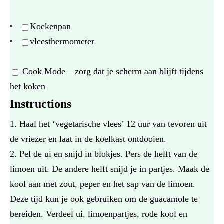
Koekenpan
vleesthermometer
Cook Mode
– zorg dat je scherm aan blijft tijdens
het koken
Instructions
Haal het ‘vegetarische vlees’ 12 uur van tevoren uit
de vriezer en laat in de koelkast ontdooien.
Pel de ui en snijd in blokjes. Pers de helft van de
limoen uit. De andere helft snijd je in partjes. Maak de
kool aan met zout, peper en het sap van de limoen.
Deze tijd kun je ook gebruiken om de guacamole te
bereiden. Verdeel ui, limoenpartjes, rode kool en