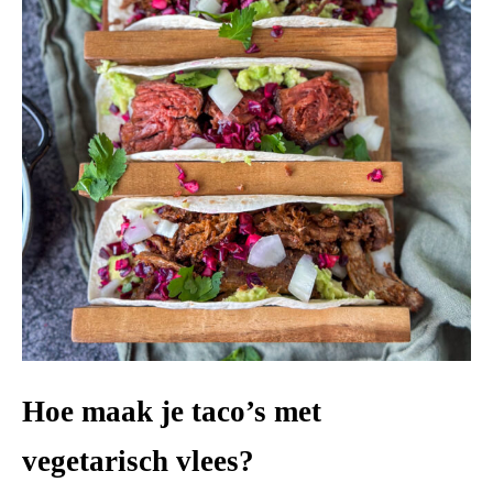
Hoe maak je taco’s met
vegetarisch vlees?