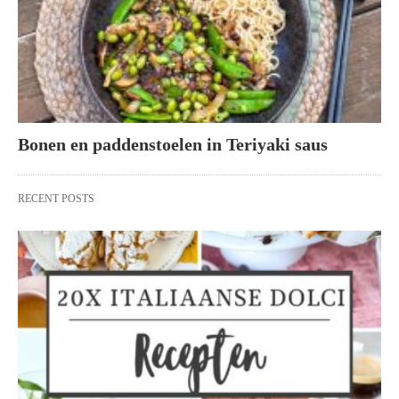
Bonen en paddenstoelen in Teriyaki saus
RECENT POSTS