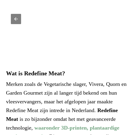
Wat is Redefine Meat?
Merken zoals de Vegetarische slager, Vivera, Quorn en
Garden Gourmet zijn al langer tijd bekend om hun
vleesvervangers, maar het afgelopen jaar maakte
Redefine Meat zijn intrede in Nederland.
Redefine
Meat
is zo bijzonder omdat het met geavanceerde
technologie,
waaronder 3D-printen, plantaardige