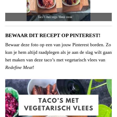
Taco’s met vega ‘flank steak’
BEWAAR DIT RECEPT OP PINTEREST!
Bewaar deze foto op een van jouw Pinterest borden. Zo
kun je hem altijd raadplegen als je aan de slag wilt gaan
het maken van deze taco’s met vegetarisch vlees van
Redefine Meat
!