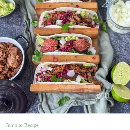
Jump to Recipe