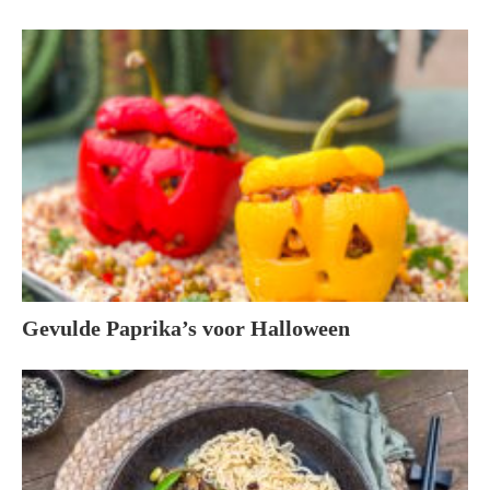
Gevulde Paprika’s voor Halloween