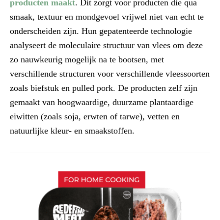
producten maakt
. Dit zorgt voor producten die qua
smaak, textuur en mondgevoel vrijwel niet van echt te
onderscheiden zijn. Hun gepatenteerde technologie
analyseert de moleculaire structuur van vlees om deze
zo nauwkeurig mogelijk na te bootsen, met
verschillende structuren voor verschillende vleessoorten
zoals biefstuk en pulled pork. De producten zelf zijn
gemaakt van hoogwaardige, duurzame plantaardige
eiwitten (zoals soja, erwten of tarwe), vetten en
natuurlijke kleur- en smaakstoffen.