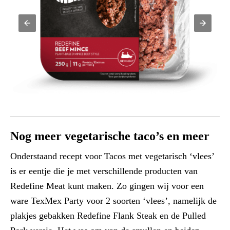
Nog meer vegetarische taco’s en meer
Onderstaand recept voor Tacos met vegetarisch ‘vlees’
is er eentje die je met verschillende producten van
Redefine Meat kunt maken. Zo gingen wij voor een
ware TexMex Party voor 2 soorten ‘vlees’, namelijk de
plakjes gebakken Redefine Flank Steak en de Pulled