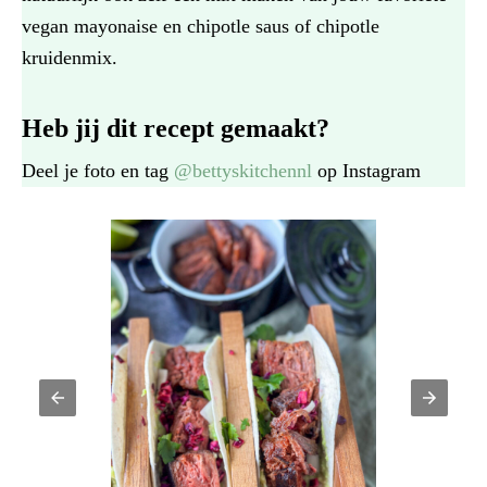
vegan mayonaise en chipotle saus of chipotle
kruidenmix.
Heb jij dit recept gemaakt?
Deel je foto en tag
@bettyskitchennl
op Instagram