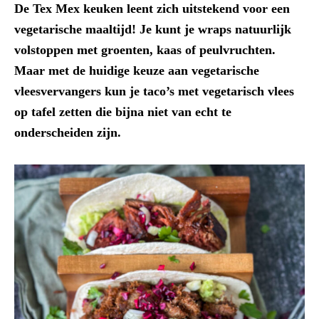
De Tex Mex keuken leent zich uitstekend voor een
vegetarische maaltijd! Je kunt je wraps natuurlijk
volstoppen met groenten, kaas of peulvruchten.
Maar met de huidige keuze aan vegetarische
vleesvervangers kun je taco’s met vegetarisch vlees
op tafel zetten die bijna niet van echt te
onderscheiden zijn.