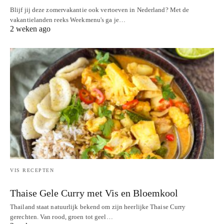
Blijf jij deze zomervakantie ook vertoeven in Nederland? Met de
vakantielanden reeks Weekmenu's ga je…
2 weken ago
VIS RECEPTEN
Thaise Gele Curry met Vis en Bloemkool
Thailand staat natuurlijk bekend om zijn heerlijke Thaise Curry
gerechten. Van rood, groen tot geel…