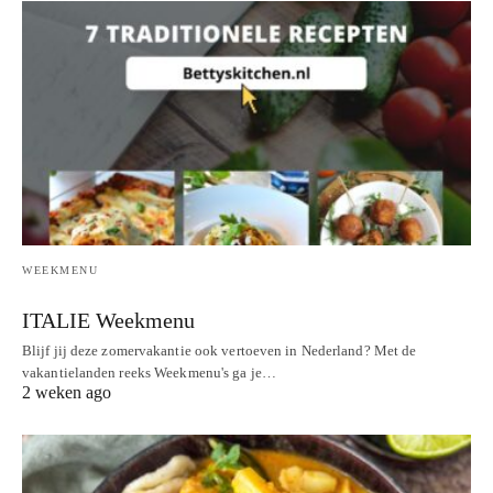
WEEKMENU
ITALIE Weekmenu
Blijf jij deze zomervakantie ook vertoeven in Nederland? Met de
vakantielanden reeks Weekmenu's ga je…
2 weken ago