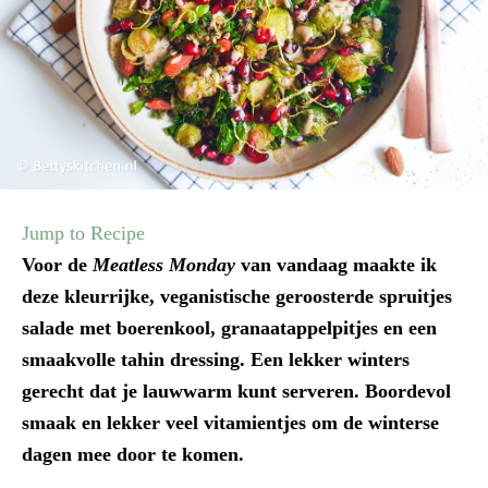
Jump to Recipe
Voor de
Meatless Monday
van vandaag maakte ik
deze kleurrijke, veganistische geroosterde spruitjes
salade met boerenkool, granaatappelpitjes en een
smaakvolle tahin dressing. Een lekker winters
gerecht dat je lauwwarm kunt serveren. Boordevol
smaak en lekker veel vitamientjes om de winterse
dagen mee door te komen.