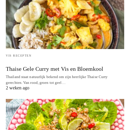
VIS RECEPTEN
Thaise Gele Curry met Vis en Bloemkool
Thailand staat natuurlijk bekend om zijn heerlijke Thaise Curry
gerechten. Van rood, groen tot geel…
2 weken ago