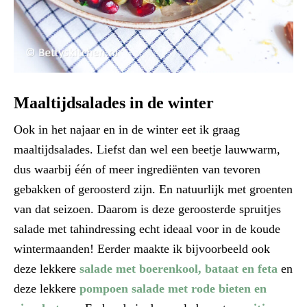
Maaltijdsalades in de winter
Ook in het najaar en in de winter eet ik graag
maaltijdsalades. Liefst dan wel een beetje lauwwarm,
dus waarbij één of meer ingrediënten van tevoren
gebakken of geroosterd zijn. En natuurlijk met groenten
van dat seizoen. Daarom is deze geroosterde spruitjes
salade met tahindressing echt ideaal voor in de koude
wintermaanden! Eerder maakte ik bijvoorbeeld ook
deze lekkere
salade met boerenkool, bataat en feta
en
deze lekkere
pompoen salade met rode bieten en