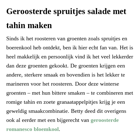
Geroosterde spruitjes salade met
tahin maken
Sinds ik het roosteren van groenten zoals spruitjes en
boerenkool heb ontdekt, ben ik hier echt fan van. Het is
heel makkelijk en persoonlijk vind ik het veel lekkerder
dan deze groenten gekookt. De groenten krijgen een
andere, sterkere smaak en bovendien is het lekker te
marineren voor het roosteren. Door deze winterse
groenten – met hun bittere smaken – te combineren met
romige tahin en zoete granaatappelpitjes krijg je een
geweldig smaakcombinatie. Betty deed dit overigens
ook al eerder met een bijgerecht van
geroosterde
romanesco bloemkool
.