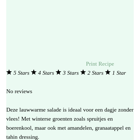
Print Recipe
5 Stars
4 Stars
3 Stars
2 Stars
1 Star
No reviews
Deze lauwwarme salade is ideaal voor een dagje zonder
vlees! Met winterse groenten zoals spruitjes en
boerenkool, maar ook met amandelen, granaatappel en
tahin dressing.