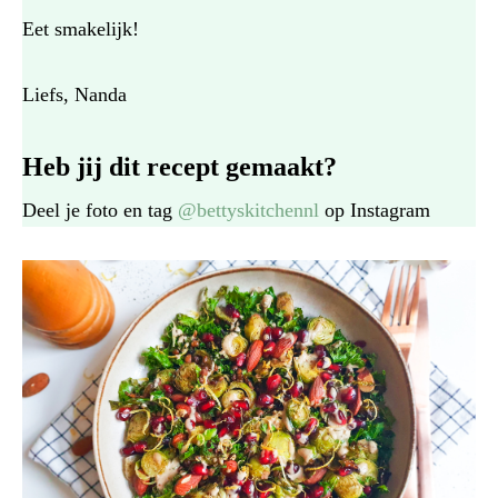
Eet smakelijk!
Liefs, Nanda
Heb jij dit recept gemaakt?
Deel je foto en tag
@bettyskitchennl
op Instagram