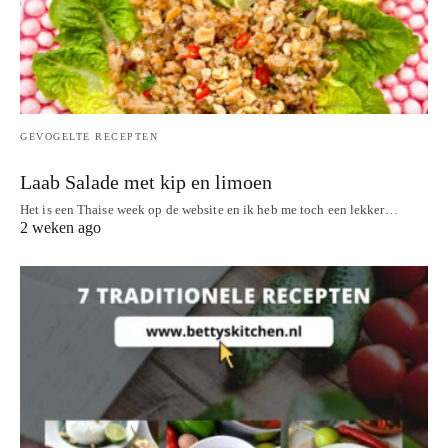
GEVOGELTE RECEPTEN
Laab Salade met kip en limoen
Het is een Thaise week op de website en ik heb me toch een lekker…
2 weken ago