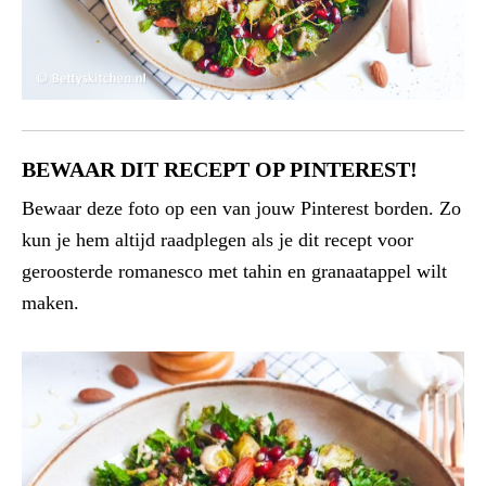
BEWAAR DIT RECEPT OP PINTEREST!
Bewaar deze foto op een van jouw Pinterest borden. Zo
kun je hem altijd raadplegen als je dit recept voor
geroosterde romanesco met tahin en granaatappel wilt
maken.