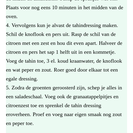
Plaats voor nog eens 10 minuten in het midden van de
oven.
Vervolgens kun je alvast de tahindressing maken.
Schil de knoflook en pers uit. Rasp de schil van de
citroen met een zest en hou dit even apart. Halveer de
citroen en pers het sap 1 helft uit in een kommetje.
Voeg de tahin toe, 3 el. koud kraanwater, de knoflook
en wat peper en zout. Roer goed door elkaar tot een
egale dressing.
Zodra de groenten geroosterd zijn, schep je alles in
een saladeschaal. Voeg ook de granaatappelpitjes en
citroenzest toe en sprenkel de tahin dressing
eroverheen. Proef en voeg naar eigen smaak nog zout
en peper toe.