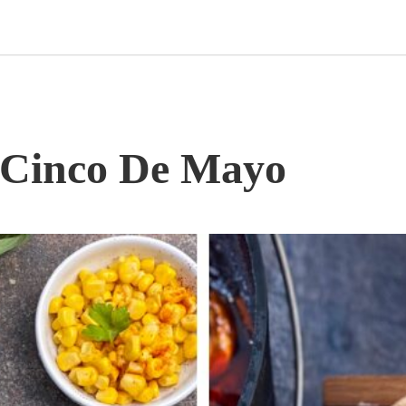
 Cinco De Mayo