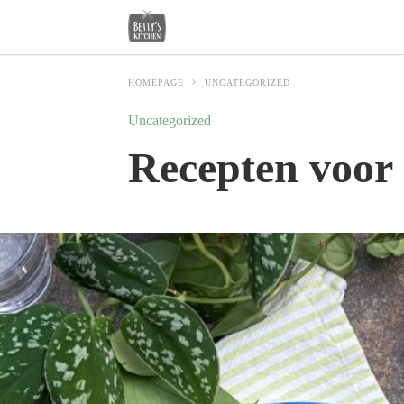
HOMEPAGE
UNCATEGORIZED
Uncategorized
Recepten voor