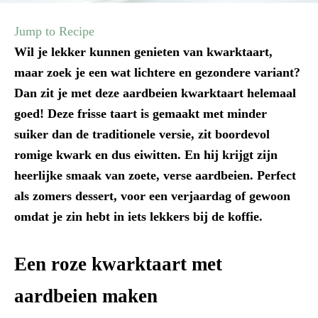
Jump to Recipe
Wil je lekker kunnen genieten van kwarktaart,
maar zoek je een wat lichtere en gezondere variant?
Dan zit je met deze aardbeien kwarktaart helemaal
goed! Deze frisse taart is gemaakt met minder
suiker dan de traditionele versie, zit boordevol
romige kwark en dus eiwitten. En hij krijgt zijn
heerlijke smaak van zoete, verse aardbeien. Perfect
als zomers dessert, voor een verjaardag of gewoon
omdat je zin hebt in iets lekkers bij de koffie.
Een roze kwarktaart met
aardbeien maken