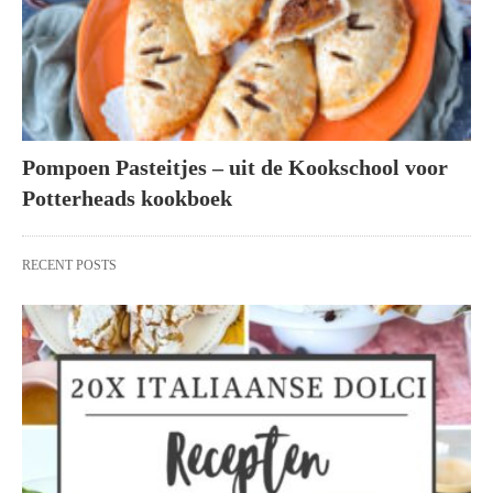
Pompoen Pasteitjes – uit de Kookschool voor
Potterheads kookboek
RECENT POSTS