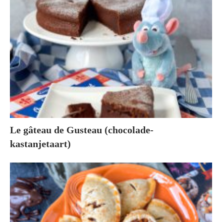
Le gâteau de Gusteau (chocolade-
kastanjetaart)