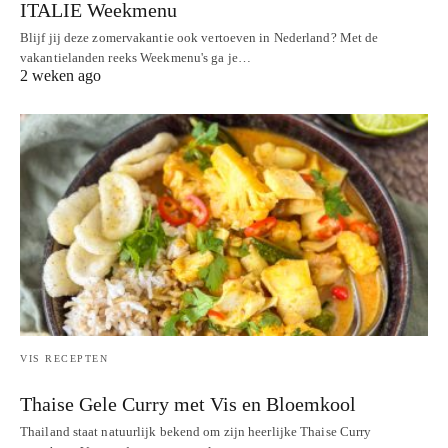
ITALIE Weekmenu
Blijf jij deze zomervakantie ook vertoeven in Nederland? Met de
vakantielanden reeks Weekmenu's ga je…
2 weken ago
VIS RECEPTEN
Thaise Gele Curry met Vis en Bloemkool
Thailand staat natuurlijk bekend om zijn heerlijke Thaise Curry