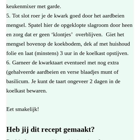
keukenmixer met garde.
Tot slot roer je de kwark goed door het aardbeien
mengsel. Spatel hier de opgeklopte slagroom door heen
en zorg dat er geen ‘klontjes’ overblijven. Giet het
mengsel bovenop de koekbodem, dek af met huishoud
folie en laat (minstens) 3 uur in de koelkast opstijven.
Garneer de kwarktaart eventueel met nog extra
(gehalveerde aardbeien en verse blaadjes munt of
basilicum. Je kunt de taart ongeveer 2 dagen in de
koelkast bewaren.
Eet smakelijk!
Heb jij dit recept gemaakt?