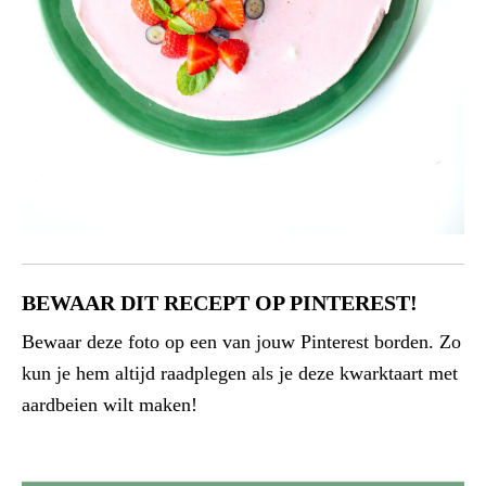
BEWAAR DIT RECEPT OP PINTEREST!
Bewaar deze foto op een van jouw Pinterest borden. Zo
kun je hem altijd raadplegen als je deze kwarktaart met
aardbeien wilt maken!