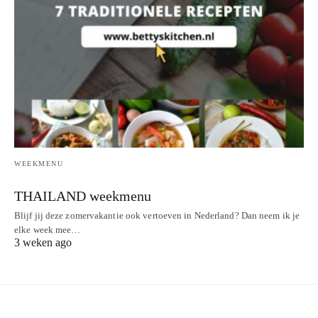
WEEKMENU
THAILAND weekmenu
Blijf jij deze zomervakantie ook vertoeven in Nederland? Dan neem ik je
elke week mee…
3 weken ago