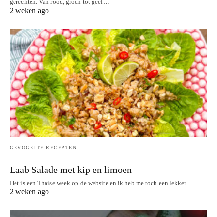
gerechten. Van rood, groen tot geel…
2 weken ago
GEVOGELTE RECEPTEN
Laab Salade met kip en limoen
Het is een Thaise week op de website en ik heb me toch een lekker…
2 weken ago