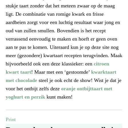
stukje taart zonder dat het meteen zwaar op de maag
ligt. De combinatie van romige kwark en frisse
aardbeien zorgt voor een luchtig resultaat waar jong en
oud van zullen smullen. Bovendien is het recept
verrassend eenvoudig te maken en hoeft er geen oven
aan te pas te komen. Uiteraard kun je op deze site nog
meer (gezondere) kwartaart recepten terugvinden. Maak
bijvoorbeeld ook een deze klassieker: een
citroen
kwart taart
! Maar met een ‘gestoomde’
kwarktaart
met chocolade
steel je ook echt de show! Wist je dat je
voor het ontbijt zelfs deze
oranje ontbijttaart met
yoghurt en perzik
kunt maken!
Print