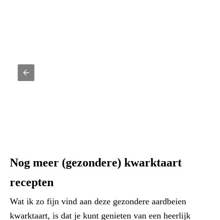
Nog meer (gezondere) kwarktaart
recepten
Wat ik zo fijn vind aan deze gezondere aardbeien
kwarktaart, is dat je kunt genieten van een heerlijk