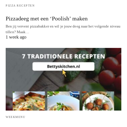
PIZZA RECEPTEN
Pizzadeeg met een ‘Poolish’ maken
Ben jij vervent pizzabakker en wil je jouw deeg naar het volgende niveau
tillen? Maak…
1 week ago
WEEKMENU