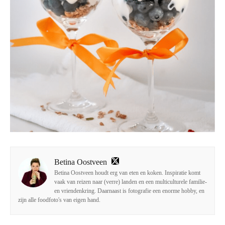
Betina Oostveen
Betina Oostveen houdt erg van eten en koken. Inspiratie komt
vaak van reizen naar (verre) landen en een multiculturele familie-
en vriendenkring. Daarnaast is fotografie een enorme hobby, en
zijn alle foodfoto's van eigen hand.