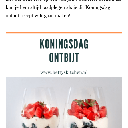
kun je hem altijd raadplegen als je dit Koningsdag
ontbijt recept wilt gaan maken!