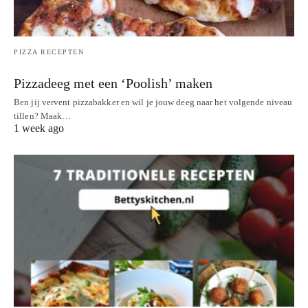
PIZZA RECEPTEN
Pizzadeeg met een ‘Poolish’ maken
Ben jij vervent pizzabakker en wil je jouw deeg naar het volgende niveau
tillen? Maak…
1 week ago