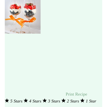
Print Recipe
5 Stars
4 Stars
3 Stars
2 Stars
1 Star