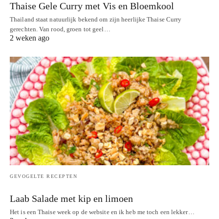
Thaise Gele Curry met Vis en Bloemkool
Thailand staat natuurlijk bekend om zijn heerlijke Thaise Curry
gerechten. Van rood, groen tot geel…
2 weken ago
GEVOGELTE RECEPTEN
Laab Salade met kip en limoen
Het is een Thaise week op de website en ik heb me toch een lekker…