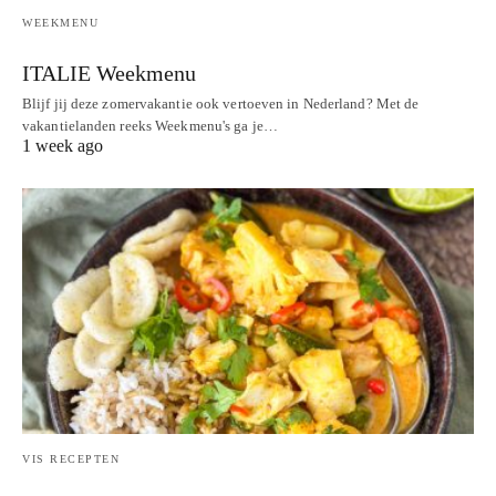
WEEKMENU
ITALIE Weekmenu
Blijf jij deze zomervakantie ook vertoeven in Nederland? Met de
vakantielanden reeks Weekmenu's ga je…
1 week ago
VIS RECEPTEN