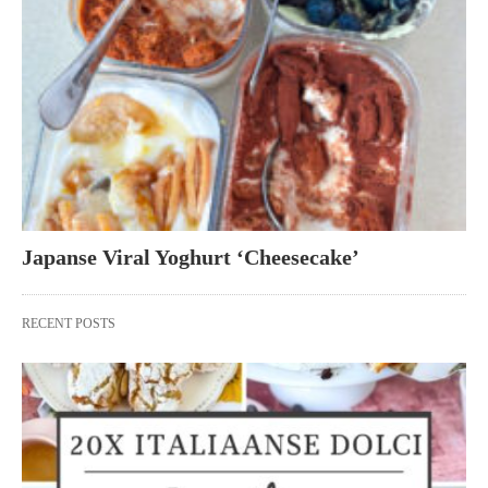
Japanse Viral Yoghurt ‘Cheesecake’
RECENT POSTS