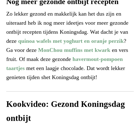
Nog meer gezonde ontbijt recepten
Zo lekker gezond en makkelijk kan het dus zijn en
uiteraard heb ik nog meer ideetjes voor meer gezonde
ontbijt recepten tijdens Koningsdag. Wat dacht je van
deze
quinoa wafels met yoghurt en oranje perzik
?
Ga voor deze
MonChou muffins met kwark
en vers
fruit. Of maak deze gezonde
havermout-pompoen
taartjes
met een laagje chocolade. Dat wordt lekker
genieten tijden shet Koningsdag ontbijt!
Kookvideo: Gezond Koningsdag
ontbijt