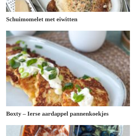
Schuimomelet met eiwitten
Boxty – Ierse aardappel pannenkoekjes