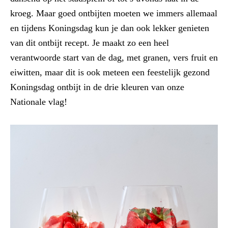
kroeg. Maar goed ontbijten moeten we immers allemaal
en tijdens Koningsdag kun je dan ook lekker genieten
van dit ontbijt recept. Je maakt zo een heel
verantwoorde start van de dag, met granen, vers fruit en
eiwitten, maar dit is ook meteen een feestelijk gezond
Koningsdag ontbijt in de drie kleuren van onze
Nationale vlag!