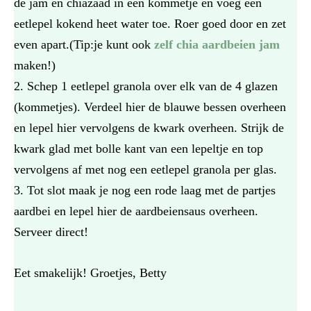
de jam en chiazaad in een kommetje en voeg een
eetlepel kokend heet water toe. Roer goed door en zet
even apart.(Tip:je kunt ook
zelf chia aardbeien jam
maken!)
Schep 1 eetlepel granola over elk van de 4 glazen
(kommetjes). Verdeel hier de blauwe bessen overheen
en lepel hier vervolgens de kwark overheen. Strijk de
kwark glad met bolle kant van een lepeltje en top
vervolgens af met nog een eetlepel granola per glas.
Tot slot maak je nog een rode laag met de partjes
aardbei en lepel hier de aardbeiensaus overheen.
Serveer direct!
Eet smakelijk! Groetjes, Betty