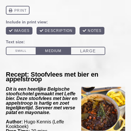
Recept: Stoofvlees met bier en
appelstroop
Dit is een heerlijke Belgische
stoofschotel gemaakt met Leffe
bier. Deze stoofvlees met bier en
appelstroop is hartig en zoet
tegelijkertijd. Serveer met verse
patat en mayonaise.
Author:
Hugo Kennis (Leffe
Kookboek)