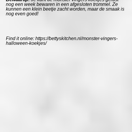
nog een week bewaren in een afgesloten trommel. Ze
kunnen een klein beetje zacht worden, maar de smaak is
nog even goed!
Find it online
:
https://bettyskitchen.nl/monster-vingers-
halloween-koekjes/