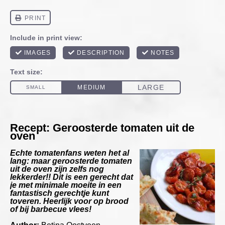
Recept: Geroosterde tomaten uit de
oven
Echte tomatenfans weten het al
lang: maar geroosterde tomaten
uit de oven zijn zelfs nog
lekkerder!! Dit is een gerecht dat
je met minimale moeite in een
fantastisch gerechtje kunt
toveren. Heerlijk voor op brood
of bij barbecue vlees!