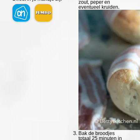
zout, peper en
eventueel kruiden.
Bak de broodjes
totaal 25 minuten in