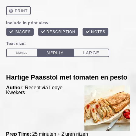
Hartige Paasstol met tomaten en pesto
Author:
Recept via Looye
Kwekers
Prep Time:
25 minuten + 2 uren rijzen