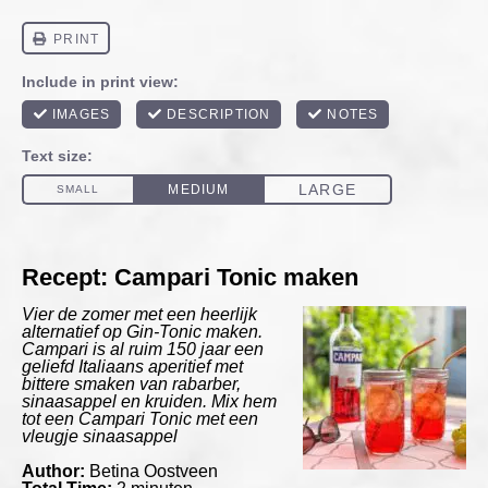
Recept: Campari Tonic maken
Vier de zomer met een heerlijk
alternatief op Gin-Tonic maken.
Campari is al ruim 150 jaar een
geliefd Italiaans aperitief met
bittere smaken van rabarber,
sinaasappel en kruiden. Mix hem
tot een Campari Tonic met een
vleugje sinaasappel
Author:
Betina Oostveen